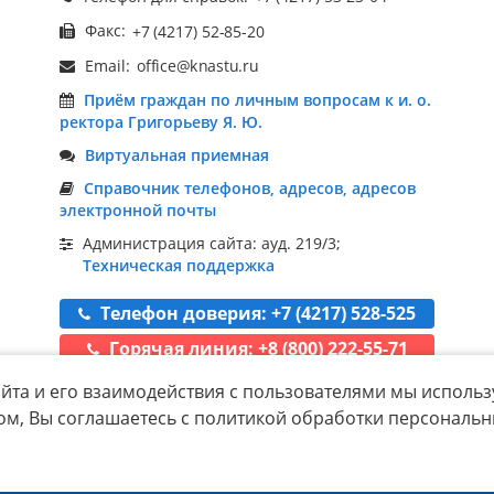
Факс:
Email:
Приём граждан по личным вопросам к и. о.
ректора Григорьеву Я. Ю.
Виртуальная приемная
Справочник телефонов, адресов, адресов
электронной почты
Администрация сайта: ауд. 219/3;
Техническая поддержка
Телефон доверия: +7 (4217) 528-525
Горячая линия: +8 (800) 222-55-71
йта и его взаимодействия с пользователями мы использ
ом, Вы соглашаетесь с политикой обработки персональ