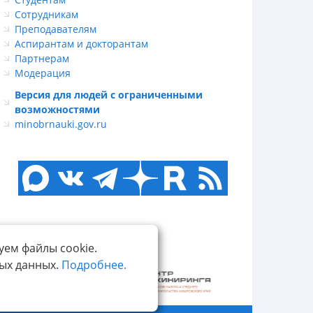
Сотрудникам
Преподавателям
Аспирантам и докторантам
Партнерам
Модерация
Версия для людей с ограниченными
возможностями
minobrnauki.gov.ru
уем файлы cookie.
ных данных.
Подробнее.