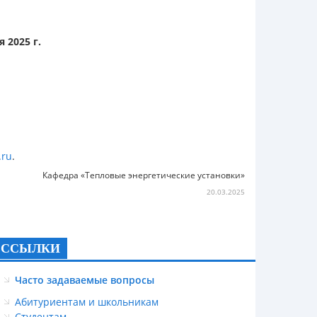
я 2025 г.
.ru
.
Кафедра «Тепловые энергетические установки»
20.03.2025
ССЫЛКИ
Часто задаваемые вопросы
Абитуриентам и школьникам
Студентам