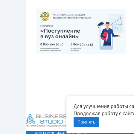
Для улучшения работы са
Продолжая работу с сайт
Принять
© ФГБОУ ВО «КнАГУ», 2014-2026