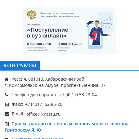
КОНТАКТЫ
Россия, 681013, Хабаровский край,
г. Комсомольск-на-Амуре, проспект Ленина, 27
Телефон для справок:
Факс:
Email:
Приём граждан по личным вопросам к и. о. ректора
Григорьеву Я. Ю.