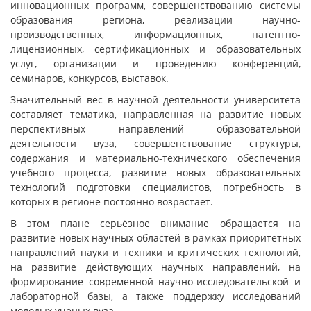
инновационных программ, совершенствованию системы
образования региона, реализации научно-
производственных, информационных, патентно-
лицензионных, сертификационных и образовательных
услуг, организации и проведению конференций,
семинаров, конкурсов, выставок.
Значительный вес в научной деятельности университета
составляет тематика, направленная на развитие новых
перспективных направлений образовательной
деятельности вуза, совершенствование структуры,
содержания и материально-технического обеспечения
учебного процесса, развитие новых образовательных
технологий подготовки специалистов, потребность в
которых в регионе постоянно возрастает.
В этом плане серьёзное внимание обращается на
развитие новых научных областей в рамках приоритетных
направлений науки и техники и критических технологий,
на развитие действующих научных направлений, на
формирование современной научно-исследовательской и
лабораторной базы, а также поддержку исследований
молодых учёных вуза.