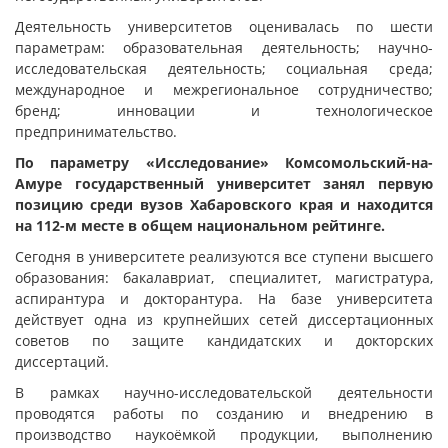
Деятельность университетов оценивалась по шести
параметрам: образовательная деятельность; научно-
исследовательская деятельность; социальная среда;
международное и межрегиональное сотрудничество;
бренд; инновации и технологическое
предпринимательство.
По параметру «
Исследование»
Комсомольский-на-
Амуре государственный университет занял первую
позицию среди вузов Хабаровского края и находится
на 112-м месте в общем национальном рейтинге.
Сегодня в университете реализуются все ступени высшего
образования: бакалавриат, специалитет, магистратура,
аспирантура и докторантура. На базе университета
действует одна из крупнейших сетей диссертационных
советов по защите кандидатских и докторских
диссертаций.
В рамках научно-исследовательской деятельности
проводятся работы по созданию и внедрению в
производство наукоёмкой продукции, выполнению