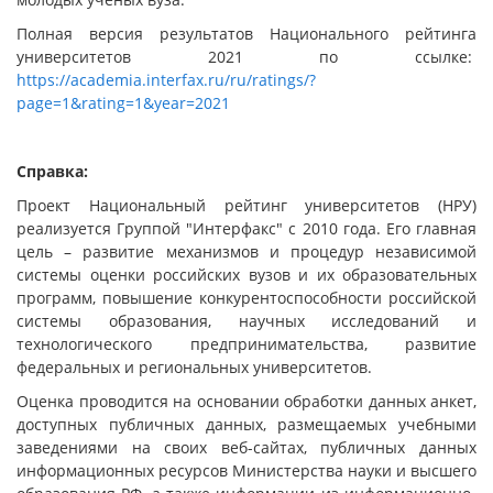
Полная версия результатов Национального рейтинга
университетов 2021 по ссылке:
https://academia.interfax.ru/ru/ratings/?
page=1&rating=1&year=2021
Справка:
Проект Национальный рейтинг университетов (НРУ)
реализуется Группой "Интерфакс" с 2010 года. Его главная
цель – развитие механизмов и процедур независимой
системы оценки российских вузов и их образовательных
программ, повышение конкурентоспособности российской
системы образования, научных исследований и
технологического предпринимательства, развитие
федеральных и региональных университетов.
Оценка проводится на основании обработки данных анкет,
доступных публичных данных, размещаемых учебными
заведениями на своих веб-сайтах, публичных данных
информационных ресурсов Министерства науки и высшего