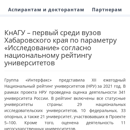
Аспирантам и докторантам
Партнерам
КнАГУ – первый среди вузов
Хабаровского края по параметру
«Исследование» согласно
национальному рейтингу
университетов
Группа «Интерфакс» представила XII ежегодный
Национальный рейтинг университетов (НРУ) за 2021 год. В
рамках проекта НРУ проведена оценка деятельности 341
университета России. В рейтинг включены все статусные
университеты страны: 29 национальных
исследовательских университетов, 10 федеральных, 33
опорных, а также 21 университет, участвовавших в Проекте
5–100. Кроме того, оценена деятельность 11
негосударственных университетов.