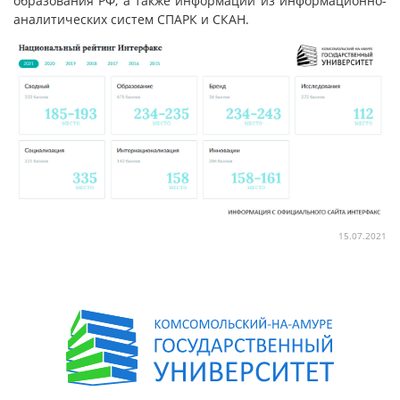
образования РФ, а также информации из информационно-
аналитических систем СПАРК и СКАН.
15.07.2021