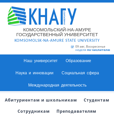
КОМСОМОЛЬСКИЙ-НА-АМУРЕ
ГОСУДАРСТВЕННЫЙ УНИВЕРСИТЕТ
KOMSOMOLSK-NA-AMURE STATE UNIVERSITY
09 авг, Воскресенье
неделя
по числителю
Наш университет
Образование
Наука и инновации
Социальная сфера
Международная деятельность
Абитуриентам и школьникам
Студентам
Сотрудникам
Преподавателям