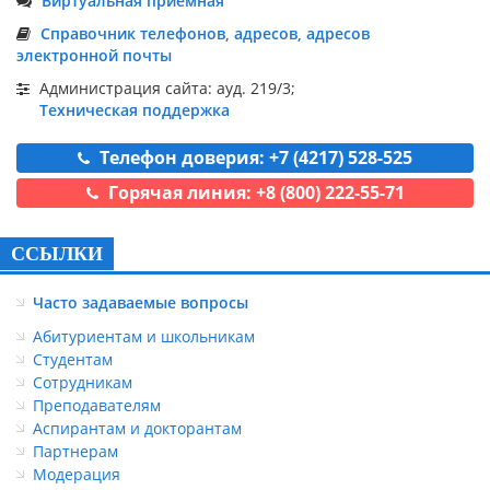
Виртуальная приемная
Справочник телефонов, адресов, адресов
электронной почты
Администрация сайта: ауд. 219/3;
Техническая поддержка
Телефон доверия: +7 (4217) 528-525
Горячая линия: +8 (800) 222-55-71
ССЫЛКИ
Часто задаваемые вопросы
Абитуриентам и школьникам
Студентам
Сотрудникам
Преподавателям
Аспирантам и докторантам
Партнерам
Модерация