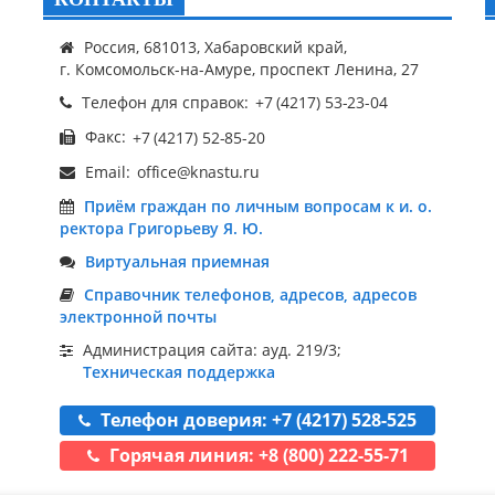
Россия, 681013, Хабаровский край,
г. Комсомольск-на-Амуре, проспект Ленина, 27
Телефон для справок:
Факс:
Email:
Приём граждан по личным вопросам к и. о.
ректора Григорьеву Я. Ю.
Виртуальная приемная
Справочник телефонов, адресов, адресов
электронной почты
Администрация сайта: ауд. 219/3;
Техническая поддержка
Телефон доверия: +7 (4217) 528-525
Горячая линия: +8 (800) 222-55-71