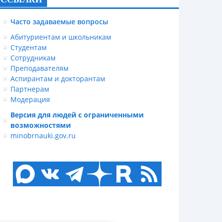
Часто задаваемые вопросы
Абитуриентам и школьникам
Студентам
Сотрудникам
Преподавателям
Аспирантам и докторантам
Партнерам
Модерация
Версия для людей с ограниченными
возможностями
minobrnauki.gov.ru