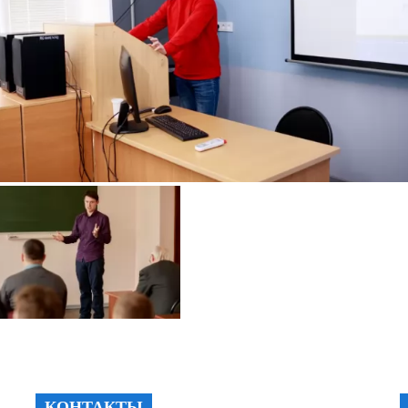
КОНТАКТЫ