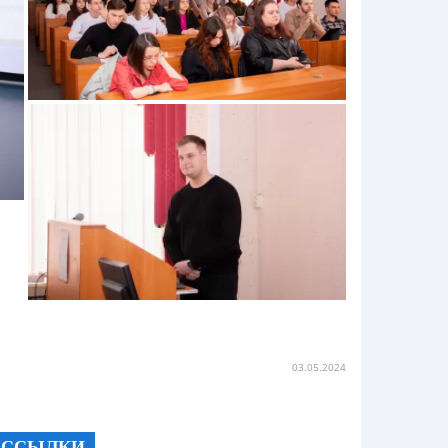
03.05.2024
ССЫЛКИ