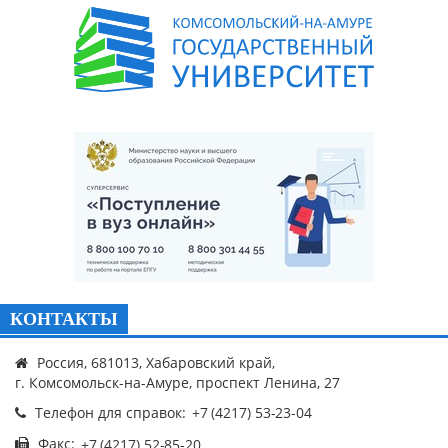
КОНТАКТЫ
Россия, 681013, Хабаровский край,
г. Комсомольск-на-Амуре, проспект Ленина, 27
Телефон для справок:
Факс: