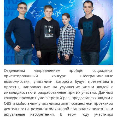
Отдельным направлением пройдёт социально-
ориентированный конкурс «Неограниченные
возможности», участники которого будут презентовать
проекты, направленные на улучшение жизни людей с
инвалидностью и разработанные при их участии. Данный
конкурс проходит уже в третий раз, предоставляя людям с
ОВЗ и мобильным участникам опыт совместной проектной
деятельности, результатом которой становятся полезные и
актуальные изобретения. В этом году участники