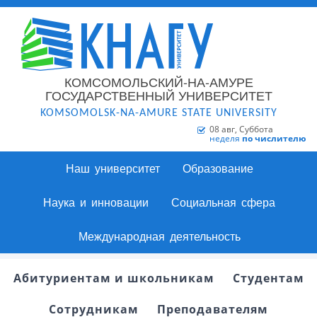
КОМСОМОЛЬСКИЙ-НА-АМУРЕ
ГОСУДАРСТВЕННЫЙ УНИВЕРСИТЕТ
KOMSOMOLSK-NA-AMURE STATE UNIVERSITY
08 авг, Суббота
неделя
по числителю
Наш университет
Образование
Наука и инновации
Социальная сфера
Международная деятельность
Абитуриентам и школьникам
Студентам
Сотрудникам
Преподавателям