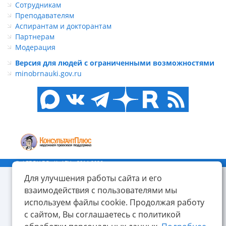
Сотрудникам
Преподавателям
Аспирантам и докторантам
Партнерам
Модерация
Версия для людей с ограниченными возможностями
minobrnauki.gov.ru
© ФГБОУ ВО «КнАГУ», 2014-2026
Для улучшения работы сайта и его
взаимодействия с пользователями мы
используем файлы cookie. Продолжая работу
с сайтом, Вы соглашаетесь с политикой