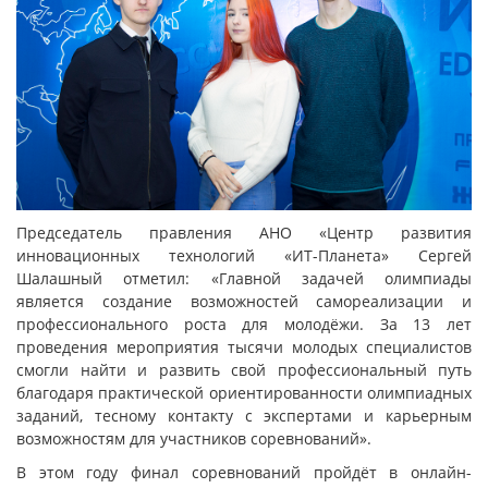
Председатель правления АНО «Центр развития
инновационных технологий «ИТ-Планета» Сергей
Шалашный отметил: «Главной задачей олимпиады
является создание возможностей самореализации и
профессионального роста для молодёжи. За 13 лет
проведения мероприятия тысячи молодых специалистов
смогли найти и развить свой профессиональный путь
благодаря практической ориентированности олимпиадных
заданий, тесному контакту с экспертами и карьерным
возможностям для участников соревнований».
В этом году финал соревнований пройдёт в онлайн-