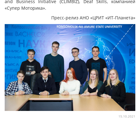
and Business Initiative (CLIMBIZ), Deaf Skills, компанией
«Супер Моторика».
Пресс-релиз АНО «ЦРИТ «ИТ-Планета»
15.10.2021