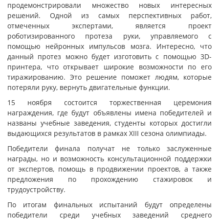
продемонстрировали множество новых интересных
решений. Одной из самых перспективных работ,
отмеченных экспертами, является проект
роботизированного протеза руки, управляемого с
помощью нейронных импульсов мозга. Интересно, что
данный протез можно будет изготовить с помощью 3D-
принтера, что открывает широкие возможности по его
тиражированию. Это решение поможет людям, которые
потеряли руку, вернуть двигательные функции.
15 ноября состоится торжественная церемония
награждения, где будут объявлены имена победителей и
названы учебные заведения, студенты которых достигли
выдающихся результатов в рамках XIII сезона олимпиады.
Победители финала получат не только заслуженные
награды, но и возможность консультационной поддержки
от экспертов, помощь в продвижении проектов, а также
предложения по прохождению стажировок и
трудоустройству.
По итогам финальных испытаний будут определены
победители среди учебных заведений среднего