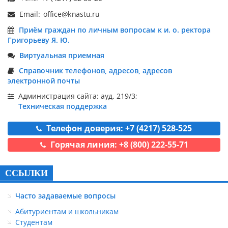
Email:
Приём граждан по личным вопросам к и. о. ректора
Григорьеву Я. Ю.
Виртуальная приемная
Справочник телефонов, адресов, адресов
электронной почты
Администрация сайта: ауд. 219/3;
Техническая поддержка
Телефон доверия: +7 (4217) 528-525
Горячая линия: +8 (800) 222-55-71
ССЫЛКИ
Часто задаваемые вопросы
Абитуриентам и школьникам
Студентам