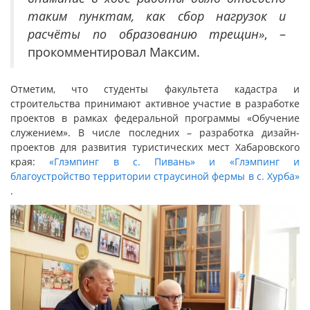
таким пунктам, как сбор нагрузок и
расчёты по образованию трещин»
, –
прокомментировал Максим.
Отметим, что студенты факультета кадастра и
строительства принимают активное участие в разработке
проектов в рамках федеральной программы «Обучение
служением». В числе последних – разработка дизайн-
проектов для развития туристических мест Хабаровского
края:
«Глэмпинг в с. Пивань» и «Глэмпинг и
благоустройство территории страусиной фермы в с. Хурба»
.