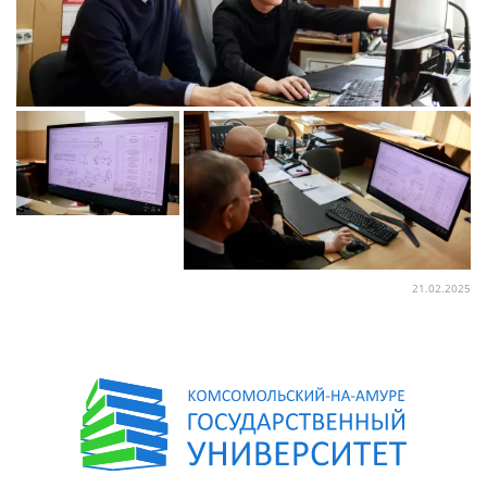
21.02.2025