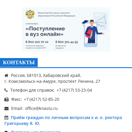
КОНТАКТЫ
Россия, 681013, Хабаровский край,
г. Комсомольск-на-Амуре, проспект Ленина, 27
Телефон для справок:
Факс:
Email:
Приём граждан по личным вопросам к и. о. ректора
Григорьеву Я. Ю.