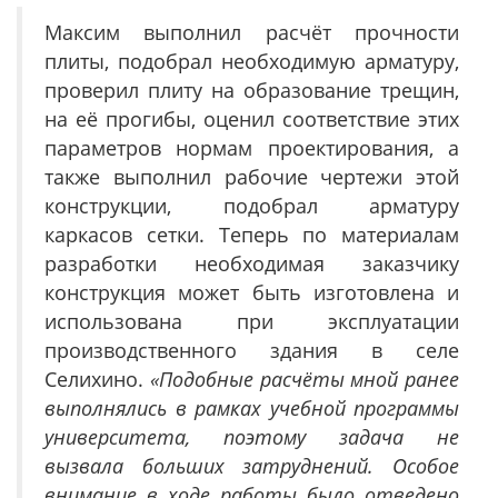
Максим выполнил расчёт прочности
плиты, подобрал необходимую арматуру,
проверил плиту на образование трещин,
на её прогибы, оценил соответствие этих
параметров нормам проектирования, а
также выполнил рабочие чертежи этой
конструкции, подобрал арматуру
каркасов сетки. Теперь по материалам
разработки необходимая заказчику
конструкция может быть изготовлена и
использована при эксплуатации
производственного здания в селе
Селихино.
«Подобные расчёты мной ранее
выполнялись в рамках учебной программы
университета, поэтому задача не
вызвала больших затруднений. Особое
внимание в ходе работы было отведено