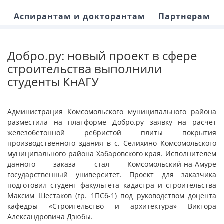
Аспирантам и докторантам
Партнерам
Добро.ру: новый проект в сфере
строительства выполнили
студенты КнАГУ
Администрация Комсомольского муниципального района
разместила на платформе Добро.ру заявку на расчёт
железобетонной ребристой плиты покрытия
производственного здания в с. Селихино Комсомольского
муниципального района Хабаровского края. Исполнителем
данного заказа стал Комсомольский-на-Амуре
государственный университет. Проект для заказчика
подготовил студент факультета кадастра и строительства
Максим Шестаков (гр. 1ПСб-1) под руководством доцента
кафедры «Строительство и архитектура» Виктора
Александровича Дзюбы.