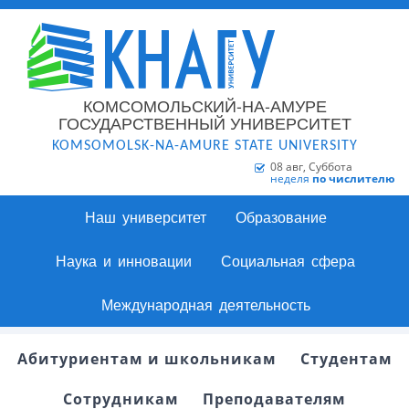
КОМСОМОЛЬСКИЙ-НА-АМУРЕ
ГОСУДАРСТВЕННЫЙ УНИВЕРСИТЕТ
KOMSOMOLSK-NA-AMURE STATE UNIVERSITY
08 авг, Суббота
неделя
по числителю
Наш университет
Образование
Наука и инновации
Социальная сфера
Международная деятельность
Абитуриентам и школьникам
Студентам
Сотрудникам
Преподавателям