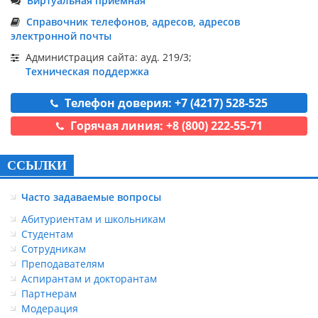
Виртуальная приемная
Справочник телефонов, адресов, адресов
электронной почты
Администрация сайта: ауд. 219/3;
Техническая поддержка
Телефон доверия: +7 (4217) 528-525
Горячая линия: +8 (800) 222-55-71
ССЫЛКИ
Часто задаваемые вопросы
Абитуриентам и школьникам
Студентам
Сотрудникам
Преподавателям
Аспирантам и докторантам
Партнерам
Модерация