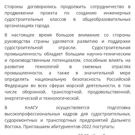
Стороны договорились продолжить сотрудничество в
продвижении проекта по созданию инженерных
судостроительных классов в общеобразовательных
организациях города.
В настоящее время большое внимание со стороны
руководства страны уделяется развитию и поддержке
судостроительной отрасли. Судостроительная
промышленность обладает большим научно-техническим
и производственным потенциалом, способным влиять на
развитие технологий в смежных отраслях
промышленности, а также в значительной мере
определять национальную безопасность Российской
Федерации во всех сферах морской деятельности, в том
числе оборонной, транспортной, продовольственной,
энергетической и технологической.
В КнАГУ осуществляется подготовка
высокопрофессиональных кадров для судостроительных,
судоремонтных и транспортных предприятий Дальнего
Востока. Приглашаем абитуриентов-2022 поступать: