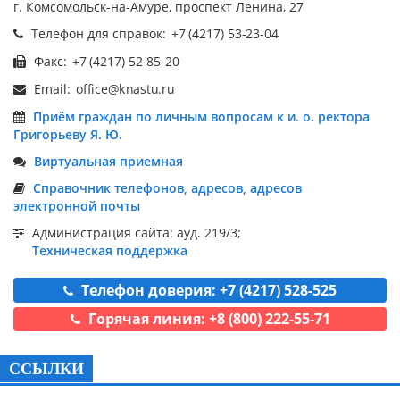
г. Комсомольск-на-Амуре, проспект Ленина, 27
Телефон для справок:
Факс:
Email:
Приём граждан по личным вопросам к и. о. ректора
Григорьеву Я. Ю.
Виртуальная приемная
Справочник телефонов, адресов, адресов
электронной почты
Администрация сайта: ауд. 219/3;
Техническая поддержка
Телефон доверия: +7 (4217) 528-525
Горячая линия: +8 (800) 222-55-71
ССЫЛКИ