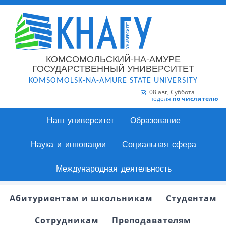
КОМСОМОЛЬСКИЙ-НА-АМУРЕ
ГОСУДАРСТВЕННЫЙ УНИВЕРСИТЕТ
KOMSOMOLSK-NA-AMURE STATE UNIVERSITY
08 авг, Суббота
неделя
по числителю
Наш университет
Образование
Наука и инновации
Социальная сфера
Международная деятельность
Абитуриентам и школьникам
Студентам
Сотрудникам
Преподавателям