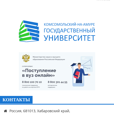
КОНТАКТЫ
Россия, 681013, Хабаровский край,