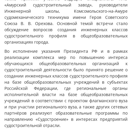
«Амурский судостроительный завод», руководители
Инженерной школы, Комсомольского-на-Амуре
судомеханического техникума имени Героя Советского
Союза В. В. Орехова. Основной темой встречи стало
обсуждение вопросов создания инженерных классов
судостроительного профиля в общеобразовательных
организациях города.
Во исполнение указания Президента РФ и в рамках
реализации комплекса мер по повышению интереса
обучающихся общеобразовательных организаций к
судостроительной деятельности было принято решение о
создании инженерных классов судостроительного профиля
на базе общеобразовательных учреждений в субъектах
Российской Федерации, где региональные органы
исполнительной власти на базе общеобразовательных
учреждений в соответствии с проектом флагманского вуза
и при участии регионального вуза, а также других сетевых
партнёров реализуют образовательные программы по
направлению «Судостроение» в интересах предприятий
судостроительной отрасли.