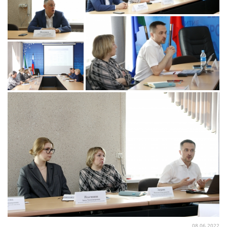
08.06.2022