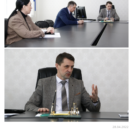
28.04.2022