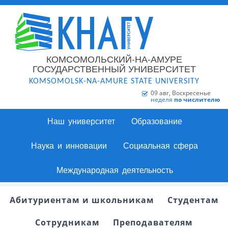
КОМСОМОЛЬСКИЙ-НА-АМУРЕ
ГОСУДАРСТВЕННЫЙ УНИВЕРСИТЕТ
KOMSOMOLSK-NA-AMURE STATE UNIVERSITY
09 авг, Воскресенье
неделя
по числителю
Наш университет
Образование
Наука и инновации
Социальная сфера
Международная деятельность
Абитуриентам и школьникам
Студентам
Сотрудникам
Преподавателям