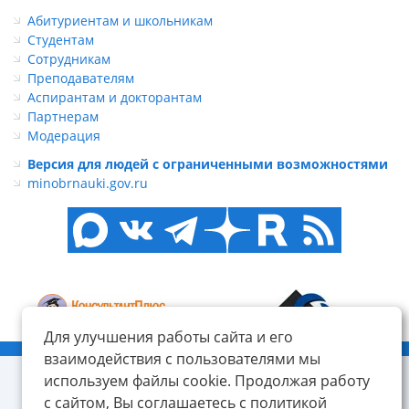
Абитуриентам и школьникам
Студентам
Сотрудникам
Преподавателям
Аспирантам и докторантам
Партнерам
Модерация
Версия для людей с ограниченными возможностями
minobrnauki.gov.ru
Для улучшения работы сайта и его
© ФГБОУ ВО «КнАГУ», 2014-2026
взаимодействия с пользователями мы
используем файлы cookie. Продолжая работу
с сайтом, Вы соглашаетесь с политикой