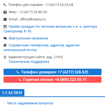
Телефон для справок:
Факс:
Email:
Приём граждан по личным вопросам к и. о. ректора
Григорьеву Я. Ю.
Виртуальная приемная
Справочник телефонов, адресов, адресов
электронной почты
Администрация сайта: ауд. 219/3;
Техническая поддержка
Телефон доверия: +7 (4217) 528-525
Горячая линия: +8 (800) 222-55-71
ССЫЛКИ
Часто задаваемые вопросы