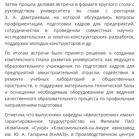
Затем прошла деловая встреча в формате круглого стола с
руководством университета во главе с ректором
Э. А. Дмитриевым, на которой обсуждались вопросы
профориентации, подготовки кадров для предприятий,
сотрудничества в проведении совместных научно-
исследовательских и опытно-конструкторских разработок,
поддержки молодых конструкторов и др.
По итогам встречи было принято решение о создании
комплексного плана развития университета, как ведущего
образовательного учреждения по подготовке кадров для
предприятий авиастроительной отрасли, содействии в
ремонте учебных лабораторий и общественных
пространств, о поддержке материально-технической базы
и оснащении необходимым оборудованием для ведения
качественного образовательного процесса по профильным
направлениям подготовки.
Отметим, что выпускники кафедры «Авиастроение» имеют
гарантированное трудоустройство на Филиале ПАО
«Компания «Сухой» «Комсомольский-на-Амуре авиазавод
им. Ю. А. Гагарина (КнААЗ)», в Производственном центре