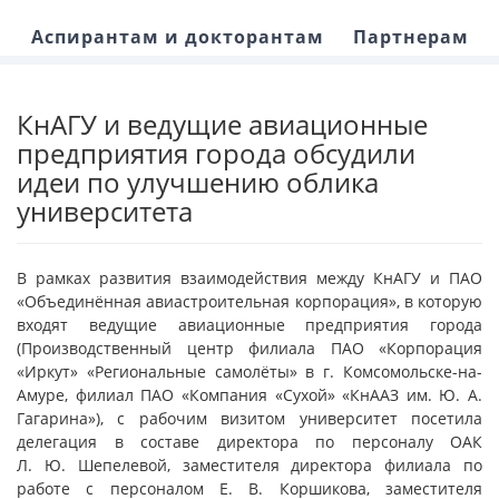
Аспирантам и докторантам
Партнерам
КнАГУ и ведущие авиационные
предприятия города обсудили
идеи по улучшению облика
университета
В рамках развития взаимодействия между КнАГУ и ПАО
«Объединённая авиастроительная корпорация», в которую
входят ведущие авиационные предприятия города
(Производственный центр филиала ПАО «Корпорация
«Иркут» «Региональные самолёты» в г. Комсомольске-на-
Амуре, филиал ПАО «Компания «Сухой» «КнААЗ им. Ю. А.
Гагарина»), с рабочим визитом университет посетила
делегация в составе директора по персоналу ОАК
Л. Ю. Шепелевой, заместителя директора филиала по
работе с персоналом Е. В. Коршикова, заместителя