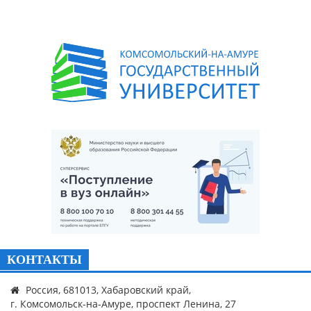
КОНТАКТЫ
Россия, 681013, Хабаровский край,
г. Комсомольск-на-Амуре, проспект Ленина, 27