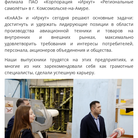
филиала ПАО «Корпорация «Иркут» «Региональные
самолёты» в г. Комсомольске-на-Амуре.
«КнААЗ» и «Иркут» сегодня решают основные задачи:
достигнуть и удержать лидирующие позиции в области
производства авиационной техники и товаров на
внутренних и внешних рынках, максимально
удовлетворить требования и интересы потребителей,
персонала, акционеров объединения и общества.
Наши выпускники трудятся на этих предприятиях, и
многие из них зарекомендовали себя как грамотные
специалисты, сделали успешную карьеру.