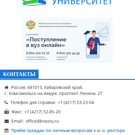
КОНТАКТЫ
Россия, 681013, Хабаровский край,
г. Комсомольск-на-Амуре, проспект Ленина, 27
Телефон для справок:
Факс:
Email:
Приём граждан по личным вопросам к и. о. ректора