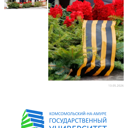
13.05.2026