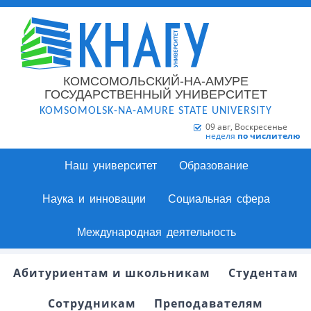
КОМСОМОЛЬСКИЙ-НА-АМУРЕ
ГОСУДАРСТВЕННЫЙ УНИВЕРСИТЕТ
KOMSOMOLSK-NA-AMURE STATE UNIVERSITY
09 авг, Воскресенье
неделя
по числителю
Наш университет
Образование
Наука и инновации
Социальная сфера
Международная деятельность
Абитуриентам и школьникам
Студентам
Сотрудникам
Преподавателям