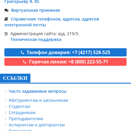
Григорьеву Я. Ю.
Виртуальная приемная
Справочник телефонов, адресов, адресов
электронной почты
Администрация сайта: ауд. 219/3;
Техническая поддержка
Телефон доверия: +7 (4217) 528-525
Горячая линия: +8 (800) 222-55-71
ССЫЛКИ
Часто задаваемые вопросы
Абитуриентам и школьникам
Студентам
Сотрудникам
Преподавателям
Аспирантам и докторантам
Партнерам