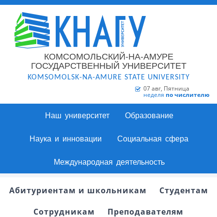
КОМСОМОЛЬСКИЙ-НА-АМУРЕ
ГОСУДАРСТВЕННЫЙ УНИВЕРСИТЕТ
KOMSOMOLSK-NA-AMURE STATE UNIVERSITY
07 авг, Пятница
неделя
по числителю
Наш университет
Образование
Наука и инновации
Социальная сфера
Международная деятельность
Абитуриентам и школьникам
Студентам
Сотрудникам
Преподавателям