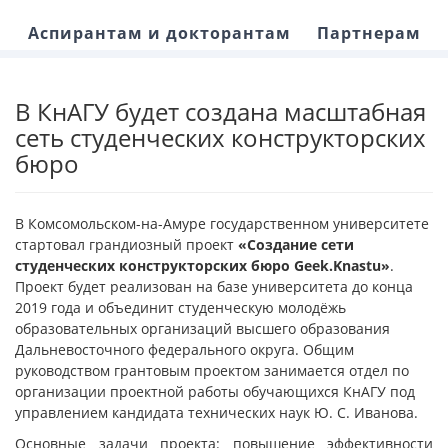
Аспирантам и докторантам
Партнерам
В КнАГУ будет создана масштабная
сеть студенческих конструкторских
бюро
В Комсомольском-на-Амуре государственном университете
стартовал грандиозный проект
«Создание сети
студенческих конструкторских бюро Geek.Knastu»
.
Проект будет реализован на базе университета до конца
2019 года и объединит студенческую молодёжь
образовательных организаций высшего образования
Дальневосточного федерального округа. Общим
руководством грантовым проектом занимается отдел по
организации проектной работы обучающихся КнАГУ под
управлением кандидата технических наук Ю. С. Иванова.
Основные задачи проекта: повышение эффективности