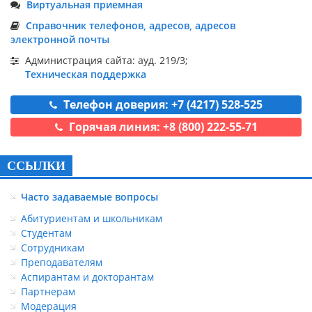
Виртуальная приемная
Справочник телефонов, адресов, адресов
электронной почты
Администрация сайта: ауд. 219/3;
Техническая поддержка
Телефон доверия: +7 (4217) 528-525
Горячая линия: +8 (800) 222-55-71
ССЫЛКИ
Часто задаваемые вопросы
Абитуриентам и школьникам
Студентам
Сотрудникам
Преподавателям
Аспирантам и докторантам
Партнерам
Модерация