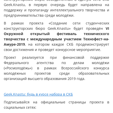
Geek.Knastu, в первую очередь будет направлена на
поддержку и пропаганду интеллектуального творчества и
предпринимательства среди молодёжи.
В рамках проекта «Создание сети студенческих
конструкторских бюро Geek.Knastu» будет проведён
VI
Окружной открытый фестиваль технического
творчества с международным участием Технофест-на-
Амуре-2019
, на котором каждое СКБ продемонстрирует
свои достижения и проведет конкурсное мероприятие.
Проект реализуется при финансовой поддержке
Федерального агентства по делам молодёжи
(«Росмолодёжь») в рамках Всероссийского конкурса
молодёжных проектов среди образовательных
организаций высшего образования 2019 года.
Geek.Knastu
: будь в курсе набора в СКБ
Подписывайся на официальные страницы проекта в
социальных сетях: