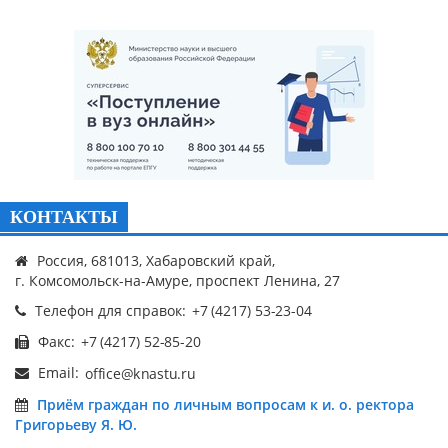
КОНТАКТЫ
Россия, 681013, Хабаровский край,
г. Комсомольск-на-Амуре, проспект Ленина, 27
Телефон для справок:
Факс:
Email:
Приём граждан по личным вопросам к и. о. ректора
Григорьеву Я. Ю.