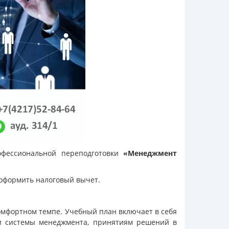
офессиональной переподготовки
«Менеджмент
 оформить налоговый вычет.
омфортном темпе. Учебный план включает в себя
и системы менеджмента, принятиям решений в