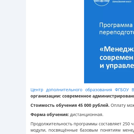
Центр дополнительного образования ФГБОУ 
организации: современное администрирован
Стоимость обучения 45 000 рублей.
Оплату мож
Форма обучения:
дистанционная.
Продолжительность программы составляет 250 ч
модули, посвящённые базовым понятиям мене