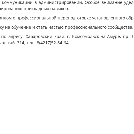
м, коммуникации в администрировании. Особое внимание удел
рмированию прикладных навыков.
плом о профессиональной переподготовке установленного обр
ку на обучение и стать частью профессионального сообщества.
 адресу: Хабаровский край, г. Комсомольск-на-Амуре, пр. 
, каб. 314, тел.: 8(4217)52-84-64.