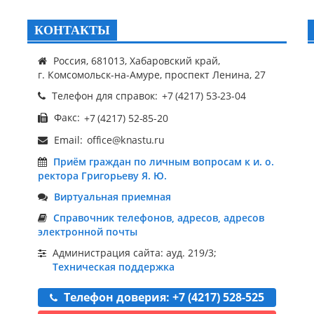
КОНТАКТЫ
Россия, 681013, Хабаровский край,
г. Комсомольск-на-Амуре, проспект Ленина, 27
Телефон для справок:
Факс:
Email:
Приём граждан по личным вопросам к и. о.
ректора Григорьеву Я. Ю.
Виртуальная приемная
Справочник телефонов, адресов, адресов
электронной почты
Администрация сайта: ауд. 219/3;
Техническая поддержка
Телефон доверия: +7 (4217) 528-525