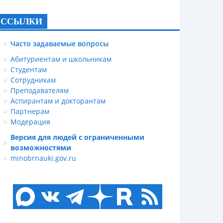
ССЫЛКИ
Часто задаваемые вопросы
Абитуриентам и школьникам
Студентам
Сотрудникам
Преподавателям
Аспирантам и докторантам
Партнерам
Модерация
Версия для людей с ограниченными
возможностями
minobrnauki.gov.ru