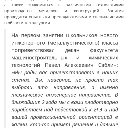
а также знакомиться с различными технологиями
производства металлов и конструкций. Занятия
проводятся опытными преподавателями и специалистами
в области металлургии.
На первом занятии школьников нового
инженерного (металлургического) класса
поприветствовал декан факультета
машиностроительных и химических
технологий Павел Алексеевич Саблин:
«Мы рады вас приветствовать в наших
стенах. Вы, наверное, не просто так
выбрали это направление, а именно
техническое инженерное направление. В
ближайшие 2 года мы с вами плодотворно
поработаем над подготовкой к ЕГЭ и над
вашей профессиональной ориентацией в
жизни. Кто-то примет решение и дальше