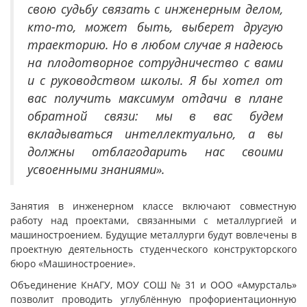
свою судьбу связать с инженерным делом,
кто-то, может быть, выберет другую
траекторию. Но в любом случае я надеюсь
на плодотворное сотрудничество с вами
и с руководством школы. Я бы хотел от
вас получить максимум отдачи в плане
обратной связи: мы в вас будем
вкладываться интеллектуально, а вы
должны отблагодарить нас своими
усвоенными знаниями».
Занятия в инженерном классе включают совместную
работу над проектами, связанными с металлургией и
машиностроением. Будущие металлурги будут вовлечены в
проектную деятельность студенческого конструкторского
бюро «Машиностроение».
Объединение КнАГУ, МОУ СОШ № 31 и ООО «Амурсталь»
позволит проводить углублённую профориентационную