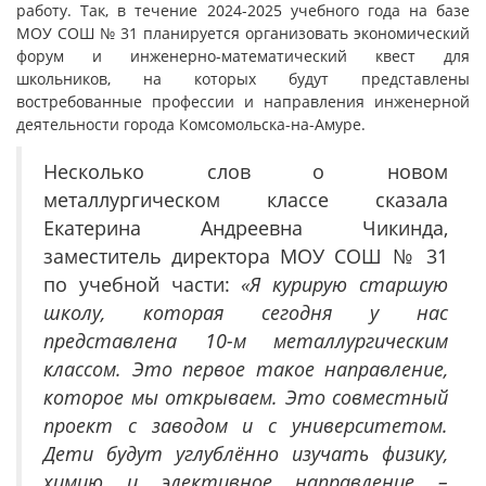
работу. Так, в течение 2024-2025 учебного года на базе
МОУ СОШ № 31 планируется организовать экономический
форум и инженерно-математический квест для
школьников, на которых будут представлены
востребованные профессии и направления инженерной
деятельности города Комсомольска-на-Амуре.
Несколько слов о новом
металлургическом классе сказала
Екатерина Андреевна Чикинда,
заместитель директора МОУ СОШ № 31
по учебной части:
«Я курирую старшую
школу, которая сегодня у нас
представлена 10-м металлургическим
классом. Это первое такое направление,
которое мы открываем. Это совместный
проект с заводом и с университетом.
Дети будут углублённо изучать физику,
химию и элективное направление –