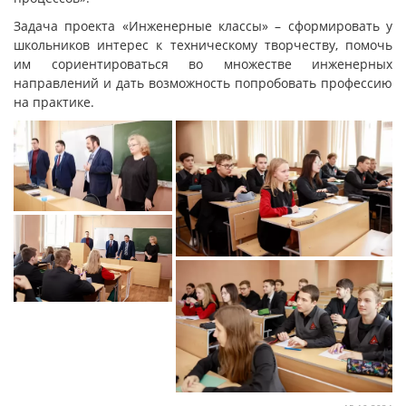
Задача проекта «Инженерные классы» – сформировать у
школьников интерес к техническому творчеству, помочь
им сориентироваться во множестве инженерных
направлений и дать возможность попробовать профессию
на практике.