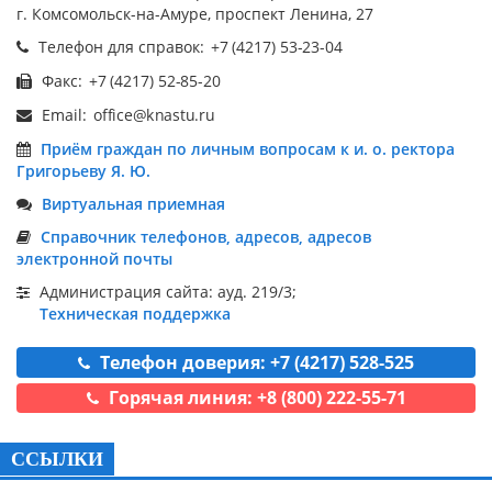
г. Комсомольск-на-Амуре, проспект Ленина, 27
Телефон для справок:
Факс:
Email:
Приём граждан по личным вопросам к и. о. ректора
Григорьеву Я. Ю.
Виртуальная приемная
Справочник телефонов, адресов, адресов
электронной почты
Администрация сайта: ауд. 219/3;
Техническая поддержка
Телефон доверия: +7 (4217) 528-525
Горячая линия: +8 (800) 222-55-71
ССЫЛКИ