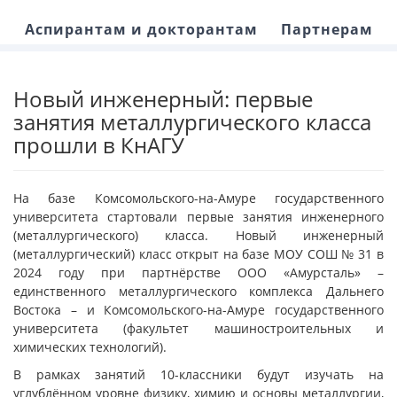
Аспирантам и докторантам
Партнерам
Новый инженерный: первые
занятия металлургического класса
прошли в КнАГУ
На базе Комсомольского-на-Амуре государственного
университета стартовали первые занятия инженерного
(металлургического) класса. Новый инженерный
(металлургический) класс открыт на базе МОУ СОШ № 31 в
2024 году при партнёрстве ООО «Амурсталь» –
единственного металлургического комплекса Дальнего
Востока – и Комсомольского-на-Амуре государственного
университета (факультет машиностроительных и
химических технологий).
В рамках занятий 10-классники будут изучать на
углублённом уровне физику, химию и основы металлургии,