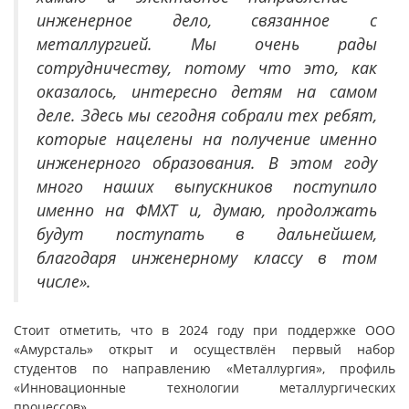
инженерное дело, связанное с
металлургией. Мы очень рады
сотрудничеству, потому что это, как
оказалось, интересно детям на самом
деле. Здесь мы сегодня собрали тех ребят,
которые нацелены на получение именно
инженерного образования. В этом году
много наших выпускников поступило
именно на ФМХТ и, думаю, продолжать
будут поступать в дальнейшем,
благодаря инженерному классу в том
числе».
Стоит отметить, что в 2024 году при поддержке ООО
«Амурсталь» открыт и осуществлён первый набор
студентов по направлению «Металлургия», профиль
«Инновационные технологии металлургических
процессов».