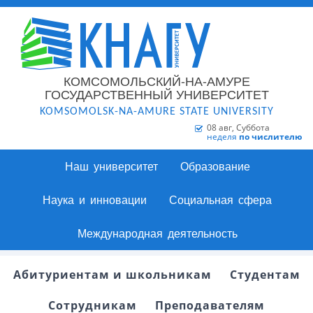
КОМСОМОЛЬСКИЙ-НА-АМУРЕ
ГОСУДАРСТВЕННЫЙ УНИВЕРСИТЕТ
KOMSOMOLSK-NA-AMURE STATE UNIVERSITY
08 авг, Суббота
неделя
по числителю
Наш университет
Образование
Наука и инновации
Социальная сфера
Международная деятельность
Абитуриентам и школьникам
Студентам
Сотрудникам
Преподавателям