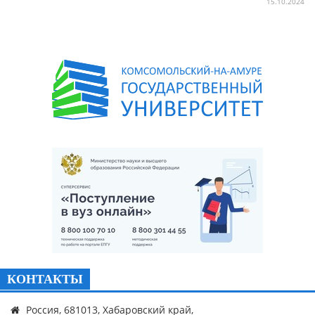
15.10.2024
КОНТАКТЫ
Россия, 681013, Хабаровский край,