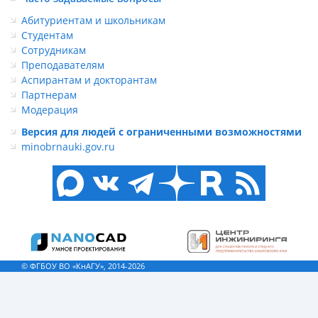
Абитуриентам и школьникам
Студентам
Сотрудникам
Преподавателям
Аспирантам и докторантам
Партнерам
Модерация
Версия для людей с ограниченными возможностями
minobrnauki.gov.ru
© ФГБОУ ВО «КнАГУ», 2014-2026