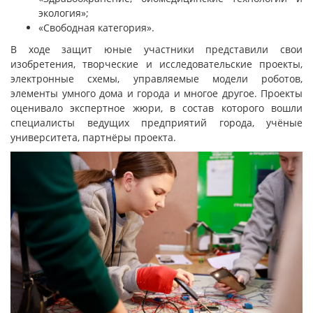
экология»;
«Свободная категория».
В ходе защит юные участники представили свои
изобретения, творческие и исследовательские проекты,
электронные схемы, управляемые модели роботов,
элементы умного дома и города и многое другое. Проекты
оценивало экспертное жюри, в состав которого вошли
специалисты ведущих предприятий города, учёные
университета, партнёры проекта.