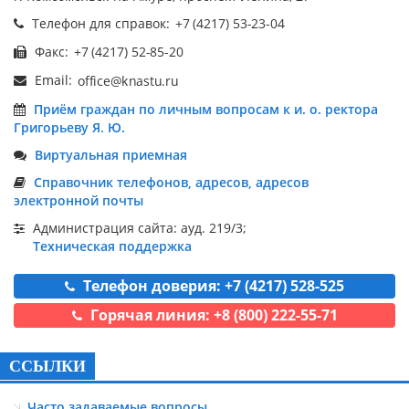
Телефон для справок:
Факс:
Email:
Приём граждан по личным вопросам к и. о. ректора
Григорьеву Я. Ю.
Виртуальная приемная
Справочник телефонов, адресов, адресов
электронной почты
Администрация сайта: ауд. 219/3;
Техническая поддержка
Телефон доверия: +7 (4217) 528-525
Горячая линия: +8 (800) 222-55-71
ССЫЛКИ
Часто задаваемые вопросы