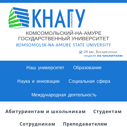
КОМСОМОЛЬСКИЙ-НА-АМУРЕ
ГОСУДАРСТВЕННЫЙ УНИВЕРСИТЕТ
KOMSOMOLSK-NA-AMURE STATE UNIVERSITY
09 авг, Воскресенье
неделя
по числителю
Наш университет
Образование
Наука и инновации
Социальная сфера
Международная деятельность
Абитуриентам и школьникам
Студентам
Сотрудникам
Преподавателям