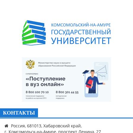
КОНТАКТЫ
Россия, 681013, Хабаровский край,
г. Комсомольск-на-Амуре, проспект Ленина, 27