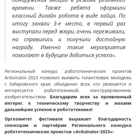
времени. Также ребята оформили
классный дизайн робота в виде зайца. По
итогу заняли 3-е место, в первый раз
выступали перед жюри, очень переживали,
но справились и получили достойную
награду. Именно такие мероприятия
помогают в будущем добиться успеха».
Региональный конкурс робототехнических проектов
Arduinator-2023 позволил выявить талантливую молодёжь
с Хабаровского края, объединил всех, кто увлекается и
интересуется робототехникой, конструированием,
изобретательством.
Благодарим всех за проявленный
интерес к техническому творчеству и желаем
дальнейших успехов в робототехнике!
Оргкомитет фестиваля выражает благодарность
спонсорам и партнёрам
Регионального конкурса
робототехнических проектов «Arduinator-2023»
: