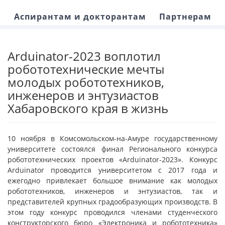
Аспирантам и докторантам
Партнерам
Arduinator-2023 воплотил
робототехнические мечты
молодых робототехников,
инженеров и энтузиастов
Хабаровского края в жизнь
10 ноября в Комсомольском-на-Амуре государственному
университете состоялся финал Регионального конкурса
робототехнических проектов «Arduinator-2023». Конкурс
Arduinator проводится университетом с 2017 года и
ежегодно привлекает большое внимание как молодых
робототехников, инженеров и энтузиастов, так и
представителей крупных градообразующих производств. В
этом году конкурс проводился членами студенческого
конструкторского бюро «Электроника и робототехника»