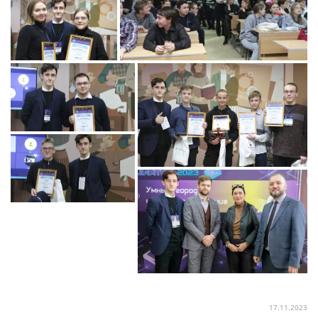
17.11.2023