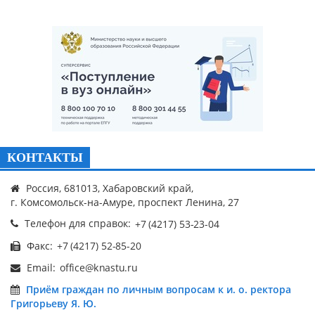
КОНТАКТЫ
Россия, 681013, Хабаровский край,
г. Комсомольск-на-Амуре, проспект Ленина, 27
Телефон для справок:
Факс:
Email:
Приём граждан по личным вопросам к и. о. ректора
Григорьеву Я. Ю.