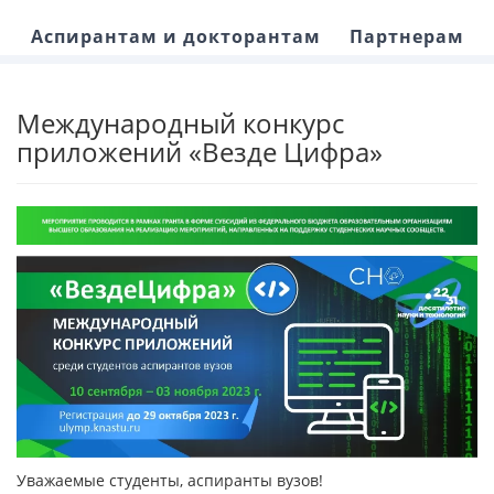
Аспирантам и докторантам
Партнерам
Международный конкурс
приложений «Везде Цифра»
Уважаемые студенты, аспиранты вузов!