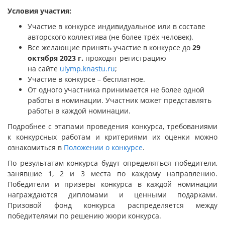
Условия участия:
Участие в конкурсе индивидуальное или в составе
авторского коллектива (не более трёх человек).
Все желающие принять участие в конкурсе до
29
октября 2023 г.
проходят регистрацию
на сайте
ulymp.knastu.ru
;
Участие в конкурсе – бесплатное.
От одного участника принимается не более одной
работы в номинации. Участник может представлять
работы в каждой номинации.
Подробнее с этапами проведения конкурса, требованиями
к конкурсных работам и критериями их оценки можно
ознакомиться в
Положении о конкурсе
.
По результатам конкурса будут определяться победители,
занявшие 1, 2 и 3 места по каждому направлению.
Победители и призеры конкурса в каждой номинации
награждаются дипломами и ценными подарками.
Призовой фонд конкурса распределяется между
победителями по решению жюри конкурса.