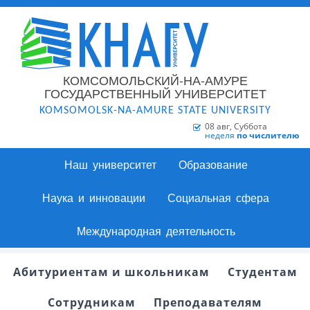
КОМСОМОЛЬСКИЙ-НА-АМУРЕ
ГОСУДАРСТВЕННЫЙ УНИВЕРСИТЕТ
KOMSOMOLSK-NA-AMURE STATE UNIVERSITY
08 авг, Суббота
неделя
по числителю
Наш университет
Образование
Наука и инновации
Социальная сфера
Международная деятельность
Абитуриентам и школьникам
Студентам
Сотрудникам
Преподавателям