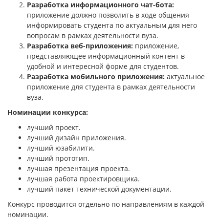
Разработка информационного чат-бота:
приложение должно позволить в ходе общения
информировать студента по актуальным для него
вопросам в рамках деятельности вуза.
Разработка веб-приложения:
приложение,
представляющее информационный контент в
удобной и интересной форме для студентов.
Разработка мобильного приложения:
актуальное
приложение для студента в рамках деятельности
вуза.
Номинации конкурса:
лучший проект.
лучший дизайн приложения.
лучший юзабилити.
лучший прототип.
лучшая презентация проекта.
лучшая работа проектировщика.
лучший пакет технической документации.
Конкурс проводится отдельно по направлениям в каждой
номинации.