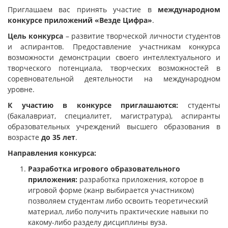
Приглашаем вас принять участие в
международном
конкурсе приложений «Везде Цифра»
.
Цель конкурса
– развитие творческой личности студентов
и аспирантов. Предоставление участникам конкурса
возможности демонстрации своего интеллектуального и
творческого потенциала, творческих возможностей в
соревновательной деятельности на международном
уровне.
К участию в конкурсе приглашаются:
студенты
(бакалавриат, специалитет, магистратура), аспиранты
образовательных учреждений высшего образования в
возрасте
до 35 лет
.
Направления конкурса:
Разработка игрового образовательного
приложения:
разработка приложения, которое в
игровой форме (жанр выбирается участником)
позволяем студентам либо освоить теоретический
материал, либо получить практические навыки по
какому-либо разделу дисциплины вуза.