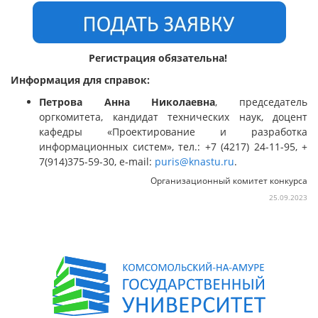
Регистрация обязательна!
Информация для справок:
Петрова Анна Николаевна
, председатель
оргкомитета, кандидат технических наук, доцент
кафедры «Проектирование и разработка
информационных систем», тел.: +7 (4217) 24-11-95, +
7(914)375-59-30, e‑mail:
puris@knastu.ru
.
Организационный комитет конкурса
25.09.2023