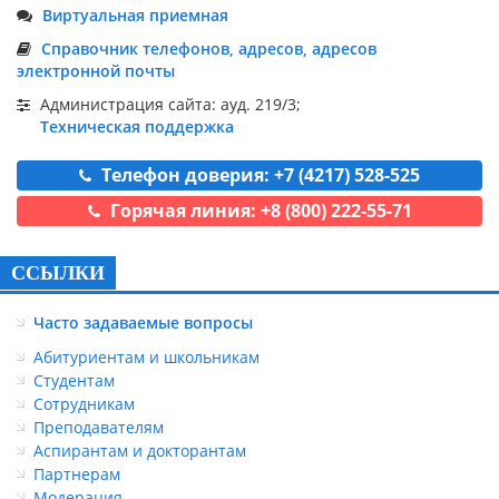
Виртуальная приемная
Справочник телефонов, адресов, адресов
электронной почты
Администрация сайта: ауд. 219/3;
Техническая поддержка
Телефон доверия: +7 (4217) 528-525
Горячая линия: +8 (800) 222-55-71
ССЫЛКИ
Часто задаваемые вопросы
Абитуриентам и школьникам
Студентам
Сотрудникам
Преподавателям
Аспирантам и докторантам
Партнерам
Модерация