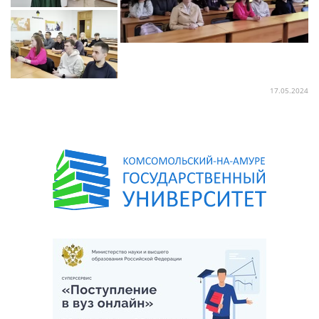
17.05.2024