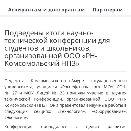
Аспирантам и докторантам
Партнерам
Подведены итоги научно-
технической конференции для
студентов и школьников,
организованной ООО «РН-
Комсомольский НПЗ»
Студенты Комсомольского-на-Амуре государственного
университета, учащиеся «Роснефть-классов» МОУ СОШ
№ 27 и МОУ Лицей № 33 приняли участие в научно-
технической конференции, организованной ООО «РН-
Комсомольский НПЗ». Они презентовали научные работы в
следующих секциях: «Технология», «Оборудование»,
«Экология».
Конференция проводилась с целью развития