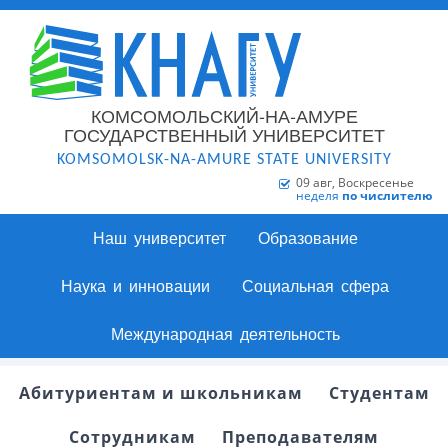
КОМСОМОЛЬСКИЙ-НА-АМУРЕ
ГОСУДАРСТВЕННЫЙ УНИВЕРСИТЕТ
KOMSOMOLSK-NA-AMURE STATE UNIVERSITY
09 авг, Воскресенье
неделя
по числителю
Наш университет
Образование
Наука и инновации
Социальная сфера
Международная деятельность
Абитуриентам и школьникам
Студентам
Сотрудникам
Преподавателям