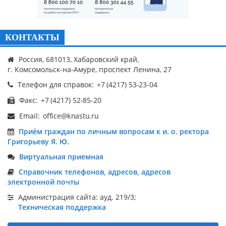
КОНТАКТЫ
Россия, 681013, Хабаровский край,
г. Комсомольск-на-Амуре, проспект Ленина, 27
Телефон для справок:
Факс:
Email:
Приём граждан по личным вопросам к и. о. ректора
Григорьеву Я. Ю.
Виртуальная приемная
Справочник телефонов, адресов, адресов
электронной почты
Администрация сайта: ауд. 219/3;
Техническая поддержка