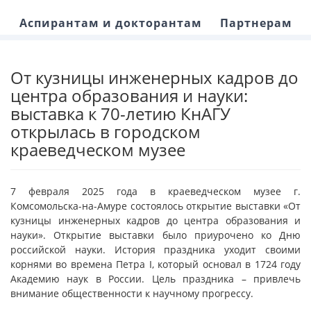
Аспирантам и докторантам
Партнерам
От кузницы инженерных кадров до
центра образования и науки:
выставка к 70-летию КнАГУ
открылась в городском
краеведческом музее
7 февраля 2025 года в краеведческом музее г.
Комсомольска-на-Амуре состоялось открытие выставки «От
кузницы инженерных кадров до центра образования и
науки». Открытие выставки было приурочено ко Дню
российской науки. История праздника уходит своими
корнями во времена Петра I, который основал в 1724 году
Академию наук в России. Цель праздника – привлечь
внимание общественности к научному прогрессу.