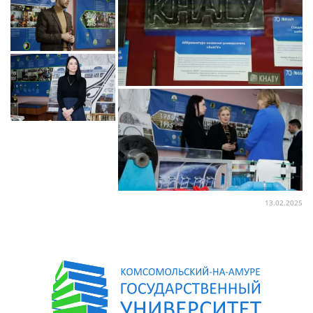
13.02.2025