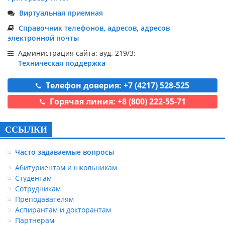
Виртуальная приемная
Справочник телефонов, адресов, адресов
электронной почты
Администрация сайта: ауд. 219/3;
Техническая поддержка
Телефон доверия: +7 (4217) 528-525
Горячая линия: +8 (800) 222-55-71
ССЫЛКИ
Часто задаваемые вопросы
Абитуриентам и школьникам
Студентам
Сотрудникам
Преподавателям
Аспирантам и докторантам
Партнерам