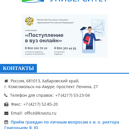
КОНТАКТЫ
Россия, 681013, Хабаровский край,
г. Комсомольск-на-Амуре, проспект Ленина, 27
Телефон для справок:
Факс:
Email:
Приём граждан по личным вопросам к и. о. ректора
Григорьеву Я. Ю.