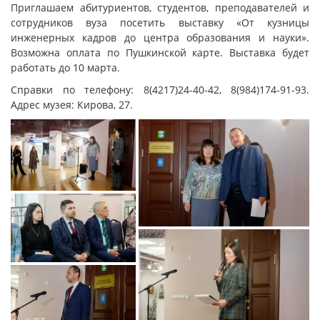
Приглашаем абитуриентов, студентов, преподавателей и
сотрудников вуза посетить выставку «От кузницы
инженерных кадров до центра образования и науки».
Возможна оплата по Пушкинской карте. Выставка будет
работать до 10 марта.
Справки по телефону: 8(4217)24-40-42, 8(984)174-91-93.
Адрес музея: Кирова, 27.