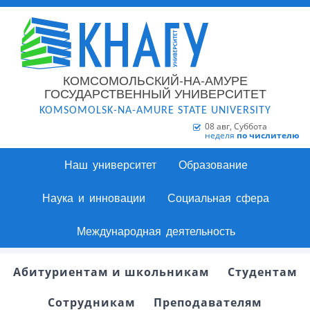
КОМСОМОЛЬСКИЙ-НА-АМУРЕ
ГОСУДАРСТВЕННЫЙ УНИВЕРСИТЕТ
KOMSOMOLSK-NA-AMURE STATE UNIVERSITY
08 авг, Суббота
неделя
по числителю
Наш университет
Образование
Наука и инновации
Социальная сфера
Международная деятельность
Абитуриентам и школьникам
Студентам
Сотрудникам
Преподавателям