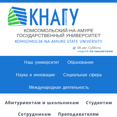
КОМСОМОЛЬСКИЙ-НА-АМУРЕ
ГОСУДАРСТВЕННЫЙ УНИВЕРСИТЕТ
KOMSOMOLSK-NA-AMURE STATE UNIVERSITY
08 авг, Суббота
неделя
по числителю
Наш университет
Образование
Наука и инновации
Социальная сфера
Международная деятельность
Абитуриентам и школьникам
Студентам
Сотрудникам
Преподавателям