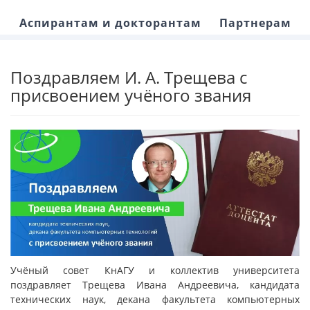
Аспирантам и докторантам
Партнерам
Поздравляем И. А. Трещева с
присвоением учёного звания
Учёный совет КнАГУ и коллектив университета
поздравляет Трещева Ивана Андреевича, кандидата
технических наук, декана факультета компьютерных