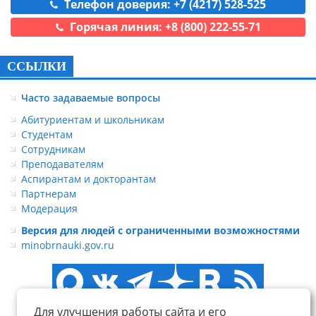
Телефон доверия: +7 (4217) 528-525
Горячая линия: +8 (800) 222-55-71
ССЫЛКИ
Часто задаваемые вопросы
Абитуриентам и школьникам
Студентам
Сотрудникам
Преподавателям
Аспирантам и докторантам
Партнерам
Модерация
Версия для людей с ограниченными возможностями
minobrnauki.gov.ru
Для улучшения работы сайта и его