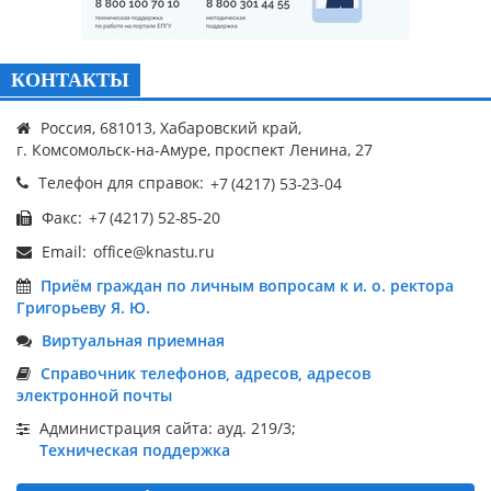
КОНТАКТЫ
Россия, 681013, Хабаровский край,
г. Комсомольск-на-Амуре, проспект Ленина, 27
Телефон для справок:
Факс:
Email:
Приём граждан по личным вопросам к и. о. ректора
Григорьеву Я. Ю.
Виртуальная приемная
Справочник телефонов, адресов, адресов
электронной почты
Администрация сайта: ауд. 219/3;
Техническая поддержка