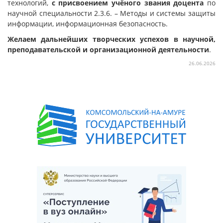
технологий,
с присвоением учёного звания доцента
по
научной специальности 2.3.6. – Методы и системы защиты
информации, информационная безопасность.
Желаем дальнейших творческих успехов в научной,
преподавательской и организационной деятельности
.
26.06.2026