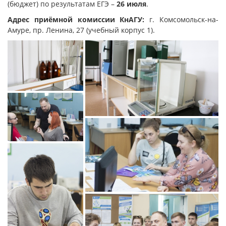
(бюджет) по результатам ЕГЭ –
26 июля
.
Адрес приёмной комиссии КнАГУ:
г. Комсомольск-на-
Амуре, пр. Ленина, 27 (учебный корпус 1).