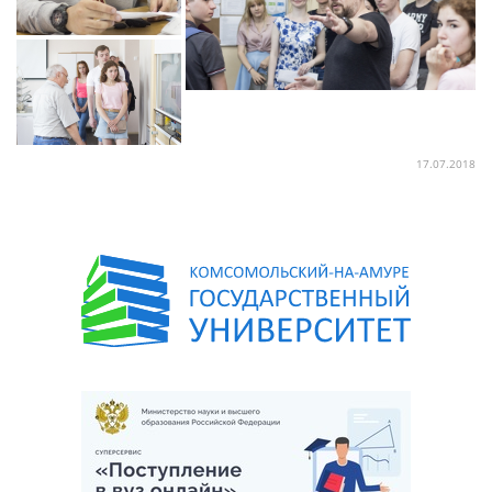
17.07.2018