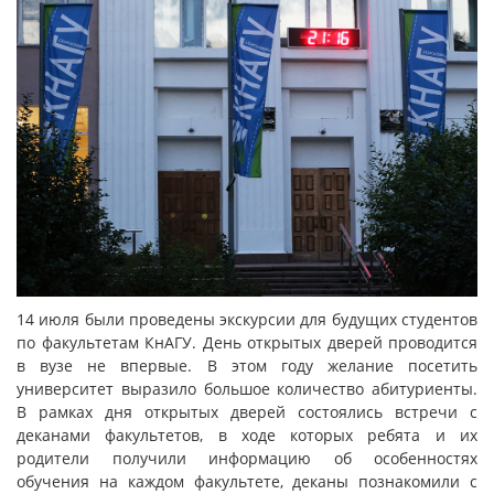
14 июля были проведены экскурсии для будущих студентов
по факультетам КнАГУ. День открытых дверей проводится
в вузе не впервые. В этом году желание посетить
университет выразило большое количество абитуриенты.
В рамках дня открытых дверей состоялись встречи с
деканами факультетов, в ходе которых ребята и их
родители получили информацию об особенностях
обучения на каждом факультете, деканы познакомили с