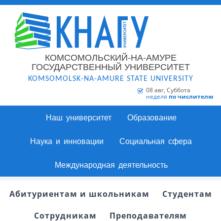
КОМСОМОЛЬСКИЙ-НА-АМУРЕ
ГОСУДАРСТВЕННЫЙ УНИВЕРСИТЕТ
KOMSOMOLSK-NA-AMURE STATE UNIVERSITY
08 авг, Суббота
неделя
по числителю
Наш университет
Образование
Наука и инновации
Социальная сфера
Международная деятельность
Абитуриентам и школьникам
Студентам
Сотрудникам
Преподавателям