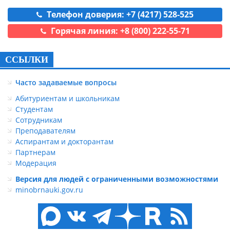
Телефон доверия: +7 (4217) 528-525
Горячая линия: +8 (800) 222-55-71
ССЫЛКИ
Часто задаваемые вопросы
Абитуриентам и школьникам
Студентам
Сотрудникам
Преподавателям
Аспирантам и докторантам
Партнерам
Модерация
Версия для людей с ограниченными возможностями
minobrnauki.gov.ru