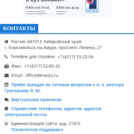
КОНТАКТЫ
Россия, 681013, Хабаровский край,
г. Комсомольск-на-Амуре, проспект Ленина, 27
Телефон для справок:
Факс:
Email:
Приём граждан по личным вопросам к и. о. ректора
Григорьеву Я. Ю.
Виртуальная приемная
Справочник телефонов, адресов, адресов
электронной почты
Администрация сайта: ауд. 219/3;
Техническая поддержка