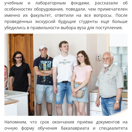
учебным и лабораторным фондами, рассказали об
особенностях оборудования, поведали, чем примечателен
именно их факультет, ответили на все вопросы. После
проведённых экскурсий будущие студенты ещё больше
убедились в правильности выбора вуза для поступления.
Напомним, что срок окончания приёма документов на
очную форму обучения бакалавриата и специалитета