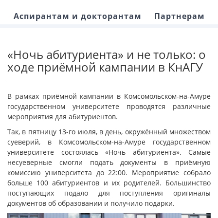
Аспирантам и докторантам
Партнерам
«Ночь абитуриента» и не только: о
ходе приёмной кампании в КнАГУ
В рамках приёмной кампании в Комсомольском-на-Амуре
государственном университете проводятся различные
мероприятия для абитуриентов.
Так, в пятницу 13-го июля, в день, окружённый множеством
суеверий, в Комсомольском-на-Амуре государственном
университете состоялась «Ночь абитуриента». Самые
несуеверные смогли подать документы в приёмную
комиссию университета до 22:00. Мероприятие собрало
больше 100 абитуриентов и их родителей. Большинство
поступающих подало для поступления оригиналы
документов об образовании и получило подарки.