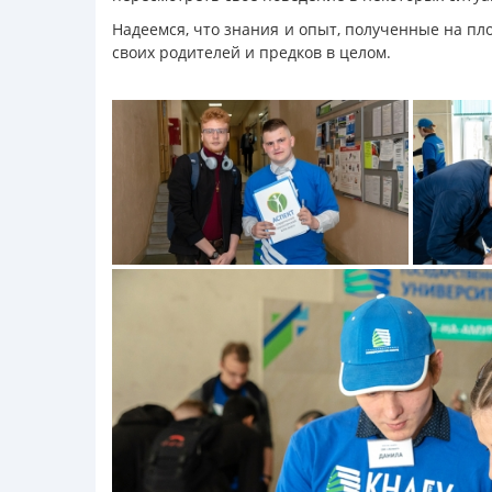
Надеемся, что знания и опыт, полученные на п
своих родителей и предков в целом.