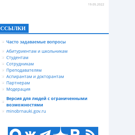
19.05.2022
ССЫЛКИ
Часто задаваемые вопросы
Абитуриентам и школьникам
Студентам
Сотрудникам
Преподавателям
Аспирантам и докторантам
Партнерам
Модерация
Версия для людей с ограниченными
возможностями
minobrnauki.gov.ru