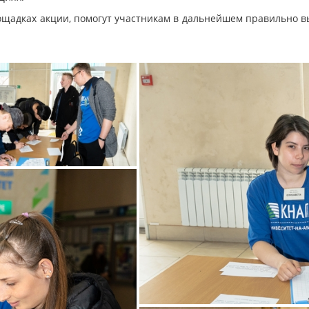
лощадках акции, помогут участникам в дальнейшем правильно в