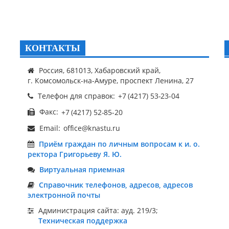
КОНТАКТЫ
Россия, 681013, Хабаровский край,
г. Комсомольск-на-Амуре, проспект Ленина, 27
Телефон для справок:
Факс:
Email:
Приём граждан по личным вопросам к и. о.
ректора Григорьеву Я. Ю.
Виртуальная приемная
Справочник телефонов, адресов, адресов
электронной почты
Администрация сайта: ауд. 219/3;
Техническая поддержка