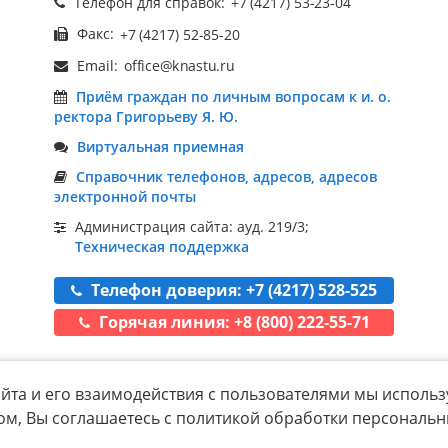
Телефон для справок:
Факс:
Email:
Приём граждан по личным вопросам к и. о.
ректора Григорьеву Я. Ю.
Виртуальная приемная
Справочник телефонов, адресов, адресов
электронной почты
Администрация сайта: ауд. 219/3;
Техническая поддержка
Телефон доверия: +7 (4217) 528-525
Горячая линия: +8 (800) 222-55-71
йта и его взаимодействия с пользователями мы использ
ом, Вы соглашаетесь с политикой обработки персональ