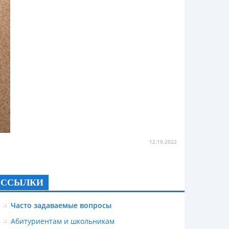
12.10.2022
ССЫЛКИ
Часто задаваемые вопросы
Абитуриентам и школьникам