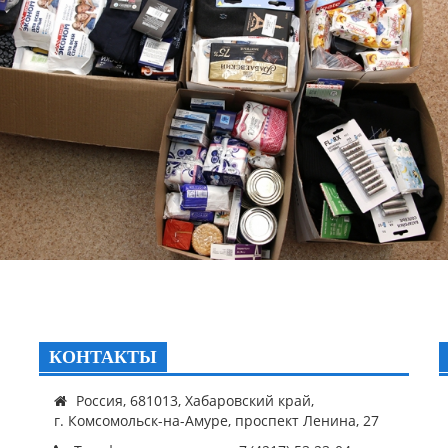
КОНТАКТЫ
Россия, 681013, Хабаровский край,
г. Комсомольск-на-Амуре, проспект Ленина, 27