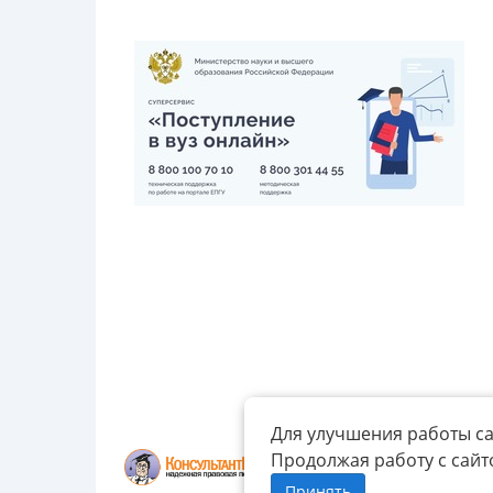
Для улучшения работы са
Продолжая работу с сайт
Принять