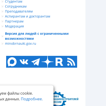
Студентам
Сотрудникам
Преподавателям
Аспирантам и докторантам
Партнерам
Модерация
Версия для людей с ограниченными
возможностями
minobrnauki.gov.ru
уем файлы cookie.
ных данных.
Подробнее.