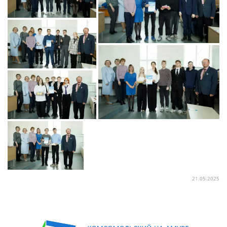
21.05.2025