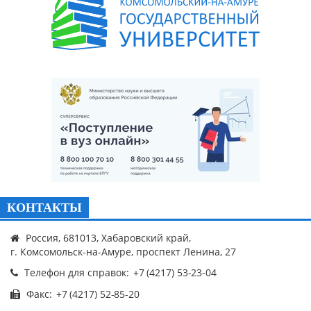
КОНТАКТЫ
Россия, 681013, Хабаровский край,
г. Комсомольск-на-Амуре, проспект Ленина, 27
Телефон для справок:
Факс: