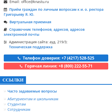
Email:
Приём граждан по личным вопросам к и. о. ректора
Григорьеву Я. Ю.
Виртуальная приемная
Справочник телефонов, адресов, адресов
электронной почты
Администрация сайта: ауд. 219/3;
Техническая поддержка
Телефон доверия: +7 (4217) 528-525
Горячая линия: +8 (800) 222-55-71
ССЫЛКИ
Часто задаваемые вопросы
Абитуриентам и школьникам
Студентам
Сотрудникам