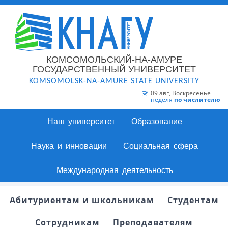
КОМСОМОЛЬСКИЙ-НА-АМУРЕ
ГОСУДАРСТВЕННЫЙ УНИВЕРСИТЕТ
KOMSOMOLSK-NA-AMURE STATE UNIVERSITY
09 авг, Воскресенье
неделя
по числителю
Наш университет
Образование
Наука и инновации
Социальная сфера
Международная деятельность
Абитуриентам и школьникам
Студентам
Сотрудникам
Преподавателям