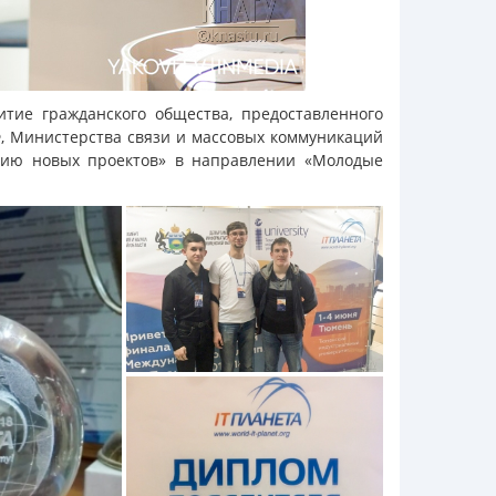
тие гражданского общества, предоставленного
, Министерства связи и массовых коммуникаций
ению новых проектов» в направлении «Молодые