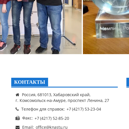
КОНТАКТЫ
Россия, 681013, Хабаровский край,
г. Комсомольск-на-Амуре, проспект Ленина, 27
Телефон для справок:
Факс:
Email: