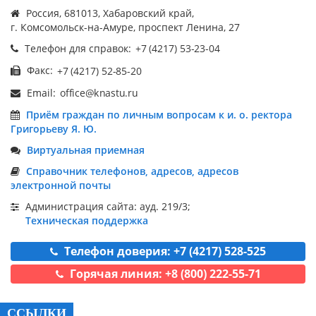
Россия, 681013, Хабаровский край,
г. Комсомольск-на-Амуре, проспект Ленина, 27
Телефон для справок:
Факс:
Email:
Приём граждан по личным вопросам к и. о. ректора
Григорьеву Я. Ю.
Виртуальная приемная
Справочник телефонов, адресов, адресов
электронной почты
Администрация сайта: ауд. 219/3;
Техническая поддержка
Телефон доверия: +7 (4217) 528-525
Горячая линия: +8 (800) 222-55-71
ССЫЛКИ