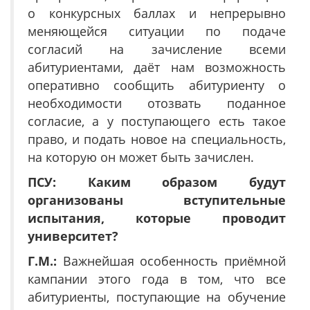
о конкурсных баллах и непрерывно
меняющейся ситуации по подаче
согласий на зачисление всеми
абитуриентами, даёт нам возможность
оперативно сообщить абитуриенту о
необходимости отозвать поданное
согласие, а у поступающего есть такое
право, и подать новое на специальность,
на которую он может быть зачислен.
ПСУ: Каким образом будут
организованы вступительные
испытания, которые проводит
университет?
Г.М.:
Важнейшая особенность приёмной
кампании этого года в том, что все
абитуриенты, поступающие на обучение