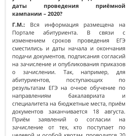
даты проведения приёмной
кампании – 2020?
Г.М.:
Вся информация размещена на
Портале абитуриента. В связи с
изменением сроков проведения ЕГЭ
сместились и даты начала и окончания
подачи документов, подписания согласий
на зачисление и опубликования приказов
о зачислении. Так, например, для
абитуриентов, поступающих по
результатам ЕГЭ на очное обучение по
направлениям бакалавриата и
специалитета на бюджетные места, приём
документов заканчивается 18 августа.
Приём заявлений о согласии на
зачисление от тех, кто поступает по
целевой и особой квотам, проводится 20