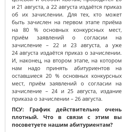
и 21 августа, а 22 августа издаётся приказ
об их зачислении. Для тех, кто может
быть зачислен на первом этапе приёма
на 80 % основных конкурсных мест,
приём заявлений о согласии на
зачисление – 22 и 23 августа, а уже
24 августа издаётся приказ о зачислении.
И, наконец, на втором этапе, на котором
нам надо принять абитуриентов на
оставшиеся 20 % основных конкурсных
мест, приём заявлений о согласии на
зачисление – 24 и 25 августа, издание
приказа о зачислении – 26 августа.
ПСУ: График действительно очень
плотный. Что в связи с этим вы
посоветуете нашим абитуриентам?