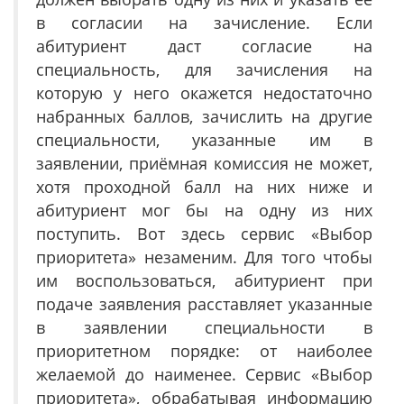
в согласии на зачисление. Если
абитуриент даст согласие на
специальность, для зачисления на
которую у него окажется недостаточно
набранных баллов, зачислить на другие
специальности, указанные им в
заявлении, приёмная комиссия не может,
хотя проходной балл на них ниже и
абитуриент мог бы на одну из них
поступить. Вот здесь сервис «Выбор
приоритета» незаменим. Для того чтобы
им воспользоваться, абитуриент при
подаче заявления расставляет указанные
в заявлении специальности в
приоритетном порядке: от наиболее
желаемой до наименее. Сервис «Выбор
приоритета», обрабатывая информацию