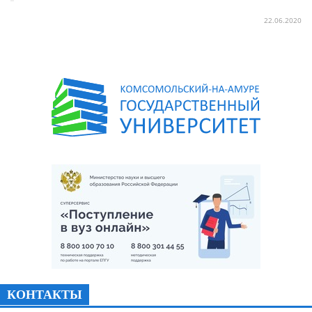
22.06.2020
КОНТАКТЫ