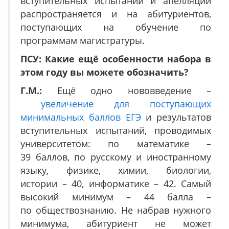
вступительных испытаний и апелляций
распространяется и на абитуриентов,
поступающих на обучение по
программам магистратуры.
ПСУ: Какие ещё особенности набора в
этом году вы можете обозначить?
Г.М.:
Ещё одно нововведение –
увеличение для поступающих
минимальных баллов ЕГЭ
и результатов
вступительных испытаний, проводимых
университетом: по математике –
39 баллов, по русскому и иностранному
языку, физике, химии, биологии,
истории – 40, информатике – 42. Самый
высокий минимум – 44 балла –
по обществознанию. Не набрав нужного
минимума, абитуриент не может