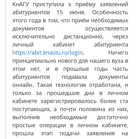
КнАГУ приступила к приёму заявлений
абитуриентов 15 июня. Особенность
этого года в том, что приём необходимых
документов осуществляется
исключительно дистанционно, через
личный кабинет абитуриента
https://abit.knastu.ru/login
. Ничего
принципиально нового для нашего вуза в
этом нет, и в прошлые годы часть
абитуриентов подавала документы
онлайн. Такая технология отработана, и
только за прошедшие дни в личном
кабинете зарегистрировалось более ста
поступающих, а почти половина из них,
выполнив необходимые достаточно
простые операции в личном кабинете,
прошла этап подачи заявления на