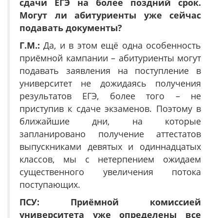
сдачи ЕГЭ на более поздний срок.
Могут ли абитуриенты уже сейчас
подавать документы?
Г.М.:
Да, и в этом ещё одна особенность
приёмной кампании – абитуриенты могут
подавать заявления на поступление в
университет не дожидаясь получения
результатов ЕГЭ, более того – не
приступив к сдаче экзаменов. Поэтому в
ближайшие дни, на которые
запланировано получение аттестатов
выпускниками девятых и одиннадцатых
классов, мы с нетерпением ожидаем
существенного увеличения потока
поступающих.
ПСУ:
Приёмной комиссией
университета уже определены все