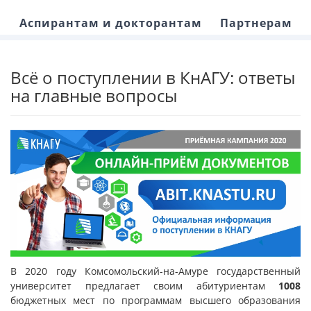
Аспирантам и докторантам
Партнерам
Всё о поступлении в КнАГУ: ответы
на главные вопросы
В 2020 году Комсомольский-на-Амуре государственный
университет предлагает своим абитуриентам
1008
бюджетных мест по программам высшего образования