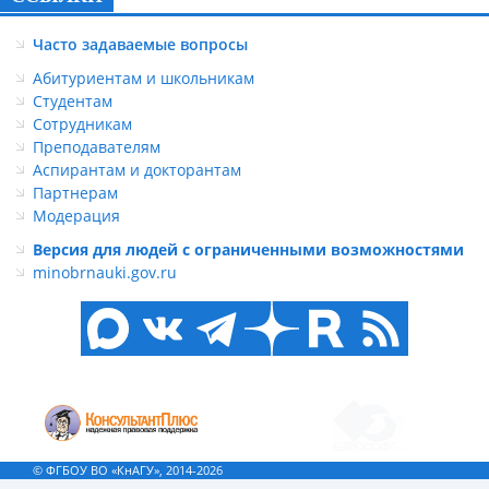
Часто задаваемые вопросы
Абитуриентам и школьникам
Студентам
Сотрудникам
Преподавателям
Аспирантам и докторантам
Партнерам
Модерация
Версия для людей с ограниченными возможностями
minobrnauki.gov.ru
© ФГБОУ ВО «КнАГУ», 2014-2026