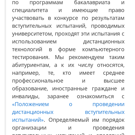
по программам бакалавриата и
специалитета и имеющие право
участвовать в конкурсе по результатам
вступительных испытаний, проводимых
университетом, проходят эти испытания с
использованием дистанционных
технологий в форме компьютерного
тестирования. Мы рекомендуем таким
абитуриентам, а к их числу относятся,
например, те, кто имеет среднее
профессиональное и высшее
образование, иностранные граждане и
инвалиды, заранее ознакомиться с
«Положением о проведении
дистанционных вступительных
испытаний»
. Определяемый им порядок
организации и проведения