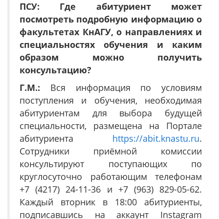
ПСУ:
Где абитуриент может
посмотреть подробную информацию о
факультетах КнАГУ, о направлениях и
специальностях обучения и каким
образом можно получить
консультацию
?
Г.М.:
Вся информация по условиям
поступления и обучения, необходимая
абитуриентам для выбора будущей
специальности, размещена на Портале
абитуриента
https://abit.knastu.ru
.
Сотрудники приёмной комиссии
консультируют поступающих по
круглосуточно работающим телефонам
+7 (4217) 24-11-36 и +7 (963) 829-05-62.
Каждый вторник в 18:00 абитуриенты,
подписавшись на аккаунт Instagram