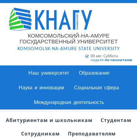
КОМСОМОЛЬСКИЙ-НА-АМУРЕ
ГОСУДАРСТВЕННЫЙ УНИВЕРСИТЕТ
KOMSOMOLSK-NA-AMURE STATE UNIVERSITY
08 авг, Суббота
неделя
по числителю
Наш университет
Образование
Наука и инновации
Социальная сфера
Международная деятельность
Абитуриентам и школьникам
Студентам
Сотрудникам
Преподавателям