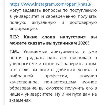
https://www.instagram.com/open_knasu/
,
могут задавать вопросы по поступлению
в университет и своевременно получать
полную, актуальную и достоверную
информацию.
ПСУ: Какие слова напутствия вы
можете сказать выпускникам 2020?
Г.М.:
Уважаемые абитуриенты, я уже
почти тридцать пять лет преподаю в
университете и готов вас заверить в том,
что если вы хотите добиться успеха в
выбранной профессии, получив
качественное, по-настоящему нужное
образование, вы сможете получить его в
нашем университете. Ну и ни пуха вам на
экзаменах!