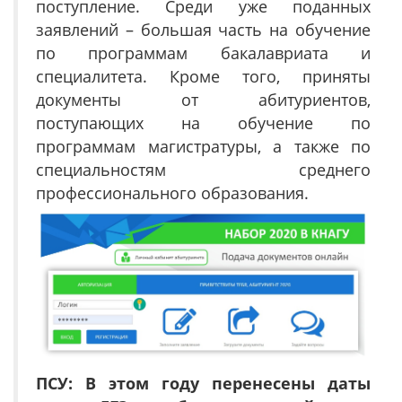
поступление. Среди уже поданных
заявлений – большая часть на обучение
по программам бакалавриата и
специалитета. Кроме того, приняты
документы от абитуриентов,
поступающих на обучение по
программам магистратуры, а также по
специальностям среднего
профессионального образования.
ПСУ: В этом году перенесены даты