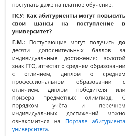
поступать даже на платное обучение.
ПСУ: Как абитуриенты могут повысить
свои шансы на поступление в
университет?
Г.М.:
Поступающие могут получить
до
десяти дополнительных баллов за
индивидуальные достижения: золотой
знак ГТО, аттестат о среднем образовании
с отличием, диплом о среднем
профессиональном образовании с
отличием, диплом победителя или
призёра предметных олимпиад. С
порядком учёта и перечнем
индивидуальных достижений можно
ознакомиться на
Портале абитуриента
университета
.