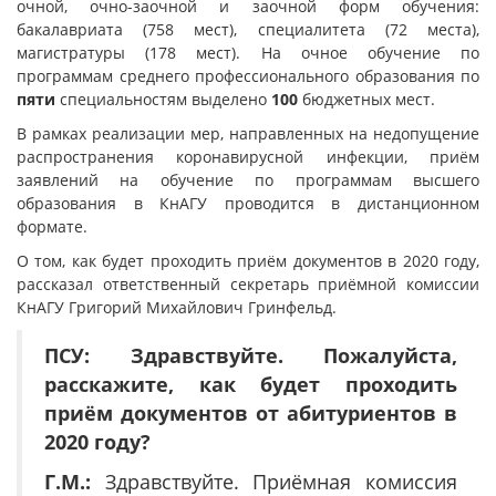
очной, очно-заочной и заочной форм обучения:
бакалавриата (758 мест), специалитета (72 места),
магистратуры (178 мест). На очное обучение по
программам среднего профессионального образования по
пяти
специальностям выделено
100
бюджетных мест.
В рамках реализации мер, направленных на недопущение
распространения коронавирусной инфекции, приём
заявлений на обучение по программам высшего
образования в КнАГУ проводится в дистанционном
формате.
О том, как будет проходить приём документов в 2020 году,
рассказал ответственный секретарь приёмной комиссии
КнАГУ Григорий Михайлович Гринфельд.
ПСУ:
Здравствуйте. Пожалуйста,
расскажите, как будет проходить
приём документов от абитуриентов
в
2020 году?
Г.М.:
Здравствуйте. Приёмная комиссия