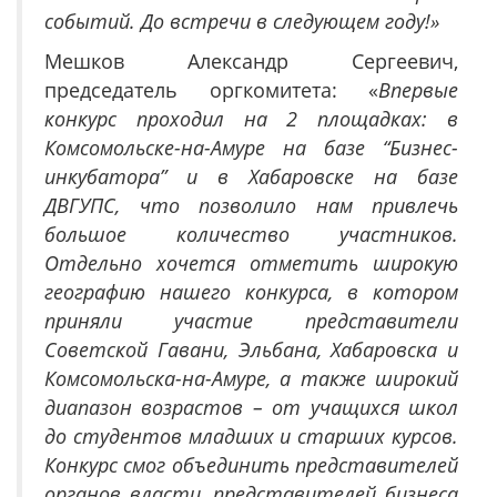
событий. До встречи в следующем году!»
Мешков Александр Сергеевич,
председатель оргкомитета: «
Впервые
конкурс проходил на 2 площадках: в
Комсомольске-на-Амуре на базе “Бизнес-
инкубатора” и в Хабаровске на базе
ДВГУПС, что позволило нам привлечь
большое количество участников.
Отдельно хочется отметить широкую
географию нашего конкурса, в котором
приняли участие представители
Советской Гавани, Эльбана, Хабаровска и
Комсомольска-на-Амуре, а также широкий
диапазон возрастов – от учащихся школ
до студентов младших и старших курсов.
Конкурс смог объединить представителей
органов власти, представителей бизнеса