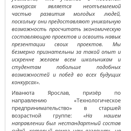
конкурсах является неотъемлемой
частью развития молодых людей,
поскольку они предоставляют уникальную
возможность просчитать экономическую
составляющую проектов и освоить навык
презентации своих проектов. Мы
безмерно признательны за такой опыт и
искренне желаем всем школьникам и
студентам побольше подобных
возможностей и побед во всех будущих
конкурсах»
.
Иванюта Ярослав, призёр по
направлению «Технологическое
предпринимательство» в старшей
возрастной группе:
«На нашем
направлении был нестандартный состав
судей, который помог нам взглянуть на