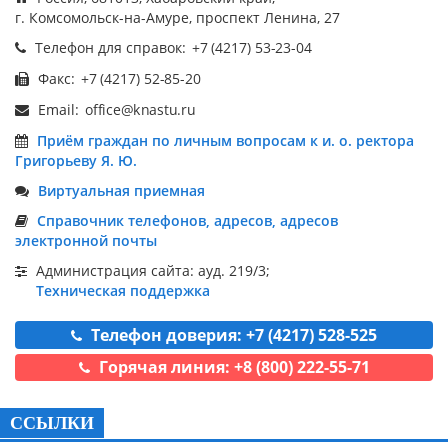
г. Комсомольск-на-Амуре, проспект Ленина, 27
Телефон для справок:
Факс:
Email:
Приём граждан по личным вопросам к и. о. ректора
Григорьеву Я. Ю.
Виртуальная приемная
Справочник телефонов, адресов, адресов
электронной почты
Администрация сайта: ауд. 219/3;
Техническая поддержка
Телефон доверия: +7 (4217) 528-525
Горячая линия: +8 (800) 222-55-71
ССЫЛКИ