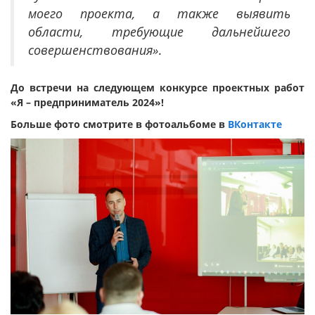
моего проекта, а также выявить
области, требующие дальнейшего
совершенствования»
.
До встречи на следующем конкурсе
проектных работ
«Я – предприниматель 2024»!
Больше фото смотрите в фотоальбоме в
ВКонтакте