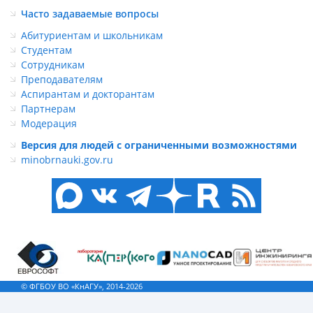
Часто задаваемые вопросы
Абитуриентам и школьникам
Студентам
Сотрудникам
Преподавателям
Аспирантам и докторантам
Партнерам
Модерация
Версия для людей с ограниченными возможностями
minobrnauki.gov.ru
© ФГБОУ ВО «КнАГУ», 2014-2026