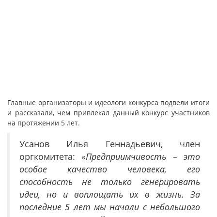
Главные организаторы и идеологи конкурса подвели итоги
и рассказали, чем привлекал данный конкурс участников
на протяжении 5 лет.
Усанов Илья Геннадьевич, член
оргкомитета: «
Предприимчивость – это
особое качество человека, его
способность не только генерировать
идеи, но и воплощать их в жизнь.
За
последние 5 лет мы начали с небольшого