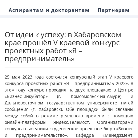
Аспирантам и докторантам
Партнерам
От идеи к успеху: в Хабаровском
крае прошёл V краевой конкурс
проектных работ «Я –
предприниматель»
25 мая 2023 года состоялся конкурсный этап V краевого
конкурса проектных работ «Я – предприниматель 2023». В
этом году конкурс проходил на двух площадках: в Центре
«Бизнес-инкубатор» (г. Комсомольск-на-Амуре) и
Дальневосточном государственном университете путей
сообщения (г. Хабаровск). Обе площадки были связаны
между собой в режиме реального времени с помощью
онлайн-платформы Яндекс.Телемост. Организаторами
конкурса выступили студенческое проектное бюро «Бизнес
и предпринимательство», кафедра «Менеджмент,