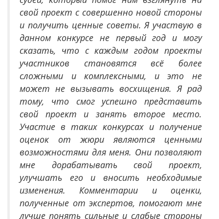
свой проект с совершенно новой стороны
и получить ценные советы. Я участвую в
данном конкурсе не первый год и могу
сказать, что с каждым годом проекты
участников становятся всё более
сложными и комплексными, и это не
может не вызывать восхищения. Я рад
тому, что смог успешно представить
свой проект и занять второе место.
Участие в таких конкурсах и получение
оценок от жюри являются ценными
возможностями для меня.
Они позволяют
мне дорабатывать свой проект,
улучшать его и вносить необходимые
изменения. Комментарии и оценки,
полученные от экспертов, помогают мне
лучше понять сильные и слабые стороны