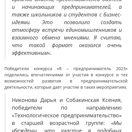
и начинающих предпринимателей, а
также школьников и студентов с бизнес-
идеями. Это позволило создать
атмосферу встречи единомышленников и
взаимного обмена мнениями. Я считаю,
что такой формат оказался очень
эффективным».
Победители конкурса «Я – предприниматель 2023»
поделились впечатлениями от участия в конкурсе и тех
возможностей развития в предпринимательской
деятельности, которые даёт участие в таких мероприятиях.
Никонова Дарья и Собакинская Ксения,
победители по направлению
«Технологическое предпринимательство»
в старшей возрастной группе:
«Мы
убеждены, что участие в подобных