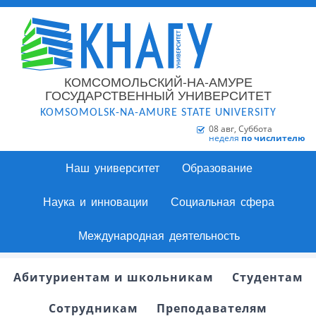
КОМСОМОЛЬСКИЙ-НА-АМУРЕ
ГОСУДАРСТВЕННЫЙ УНИВЕРСИТЕТ
KOMSOMOLSK-NA-AMURE STATE UNIVERSITY
08 авг, Суббота
неделя
по числителю
Наш университет
Образование
Наука и инновации
Социальная сфера
Международная деятельность
Абитуриентам и школьникам
Студентам
Сотрудникам
Преподавателям