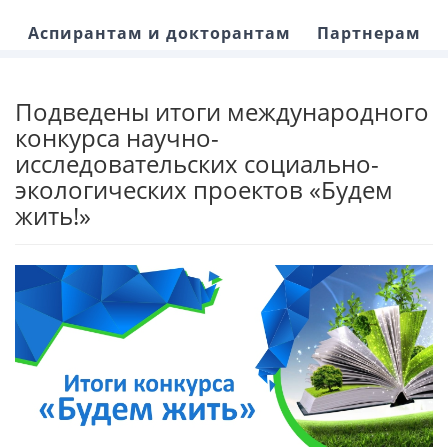
Аспирантам и докторантам
Партнерам
Подведены итоги международного
конкурса научно-
исследовательских социально-
экологических проектов «Будем
жить!»