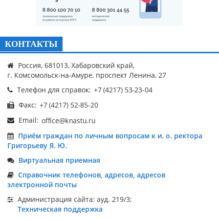
КОНТАКТЫ
Россия, 681013, Хабаровский край,
г. Комсомольск-на-Амуре, проспект Ленина, 27
Телефон для справок:
Факс:
Email:
Приём граждан по личным вопросам к и. о. ректора
Григорьеву Я. Ю.
Виртуальная приемная
Справочник телефонов, адресов, адресов
электронной почты
Администрация сайта: ауд. 219/3;
Техническая поддержка