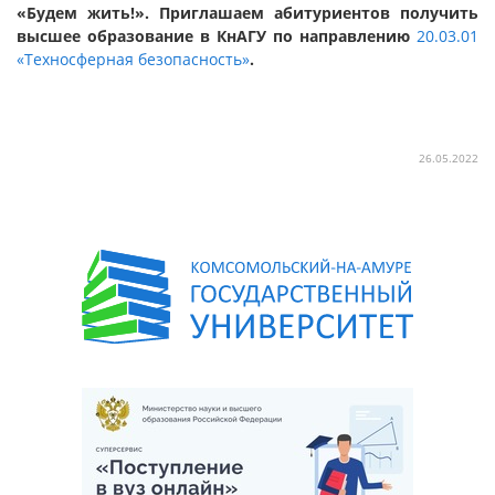
«Будем жить!». Приглашаем абитуриентов получить
высшее образование в КнАГУ по направлению
20.03.01
«Техносферная безопасность»
.
26.05.2022