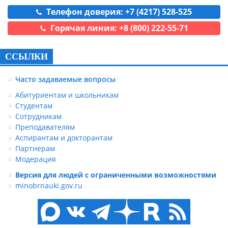
Телефон доверия: +7 (4217) 528-525
Горячая линия: +8 (800) 222-55-71
ССЫЛКИ
Часто задаваемые вопросы
Абитуриентам и школьникам
Студентам
Сотрудникам
Преподавателям
Аспирантам и докторантам
Партнерам
Модерация
Версия для людей с ограниченными возможностями
minobrnauki.gov.ru