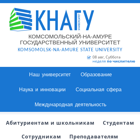
КОМСОМОЛЬСКИЙ-НА-АМУРЕ
ГОСУДАРСТВЕННЫЙ УНИВЕРСИТЕТ
KOMSOMOLSK-NA-AMURE STATE UNIVERSITY
08 авг, Суббота
неделя
по числителю
Наш университет
Образование
Наука и инновации
Социальная сфера
Международная деятельность
Абитуриентам и школьникам
Студентам
Сотрудникам
Преподавателям