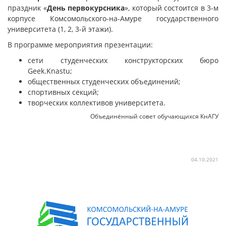
праздник «
День первокурсника
», который состоится в 3-м
корпусе Комсомольского-на-Амуре государственного
университета (1, 2, 3-й этажи).
В программе мероприятия презентации:
сети студенческих конструкторских бюро
Geek.Knastu;
общественных студенческих объединений;
спортивных секций;
творческих коллективов университета.
Объединённый совет обучающихся КнАГУ
04.10.2021