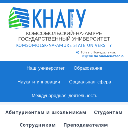
КОМСОМОЛЬСКИЙ-НА-АМУРЕ
ГОСУДАРСТВЕННЫЙ УНИВЕРСИТЕТ
KOMSOMOLSK-NA-AMURE STATE UNIVERSITY
10 авг, Понедельник
неделя
по знаменателю
Наш университет
Образование
Наука и инновации
Социальная сфера
Международная деятельность
Абитуриентам и школьникам
Студентам
Сотрудникам
Преподавателям