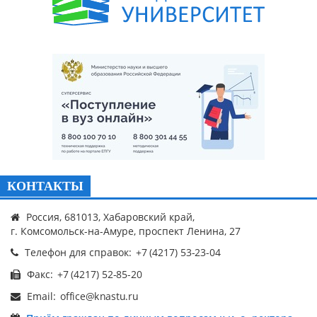
КОНТАКТЫ
Россия, 681013, Хабаровский край,
г. Комсомольск-на-Амуре, проспект Ленина, 27
Телефон для справок:
Факс:
Email: