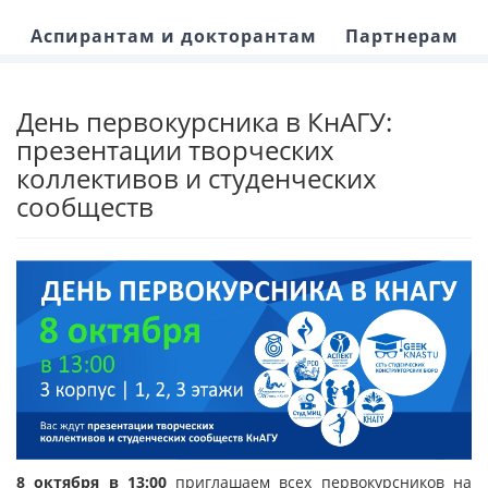
Аспирантам и докторантам
Партнерам
День первокурсника в КнАГУ:
презентации творческих
коллективов и студенческих
сообществ
8 октября в 13:00
приглашаем всех первокурсников на