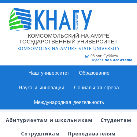
КОМСОМОЛЬСКИЙ-НА-АМУРЕ
ГОСУДАРСТВЕННЫЙ УНИВЕРСИТЕТ
KOMSOMOLSK-NA-AMURE STATE UNIVERSITY
08 авг, Суббота
неделя
по числителю
Наш университет
Образование
Наука и инновации
Социальная сфера
Международная деятельность
Абитуриентам и школьникам
Студентам
Сотрудникам
Преподавателям