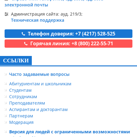
электронной почты
Администрация сайта: ауд. 219/3;
Техническая поддержка
Телефон доверия: +7 (4217) 528-525
Горячая линия: +8 (800) 222-55-71
ССЫЛКИ
Часто задаваемые вопросы
Абитуриентам и школьникам
Студентам
Сотрудникам
Преподавателям
Аспирантам и докторантам
Партнерам
Модерация
Версия для людей с ограниченными возможностями