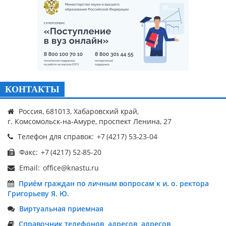
КОНТАКТЫ
Россия, 681013, Хабаровский край,
г. Комсомольск-на-Амуре, проспект Ленина, 27
Телефон для справок:
Факс:
Email:
Приём граждан по личным вопросам к и. о. ректора
Григорьеву Я. Ю.
Виртуальная приемная
Справочник телефонов, адресов, адресов