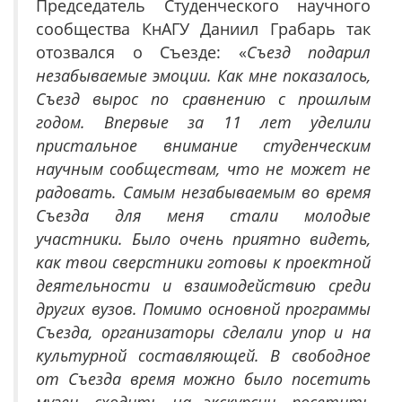
Председатель Студенческого научного
сообщества КнАГУ Даниил Грабарь так
отозвался о Съезде: «
Съезд подарил
незабываемые эмоции. Как мне показалось,
Съезд вырос по сравнению с прошлым
годом. Впервые за 11 лет уделили
пристальное внимание студенческим
научным сообществам, что не может не
радовать. Самым незабываемым во время
Съезда для меня стали молодые
участники. Было очень приятно видеть,
как твои сверстники готовы к проектной
деятельности и взаимодействию среди
других вузов. Помимо основной программы
Съезда, организаторы сделали упор и на
культурной составляющей. В свободное
от Съезда время можно было посетить