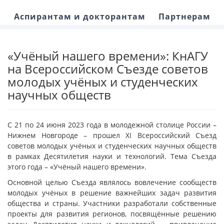
Аспирантам и докторантам
Партнерам
«Учёный нашего времени»: КнАГУ
на Всероссийском Съезде советов
молодых учёных и студенческих
научных обществ
С 21 по 24 июня 2023 года в молодежной столице России –
Нижнем Новгороде – прошел XI Всероссийский Съезд
советов молодых учёных и студенческих научных обществ
в рамках Десятилетия науки и технологий. Тема Съезда
этого года – «Учёный нашего времени».
Основной целью Съезда являлось вовлечение сообществ
молодых учёных в решение важнейших задач развития
общества и страны. Участники разработали собственные
проекты для развития регионов, посвящённые решению