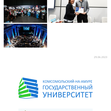
29.06.2023