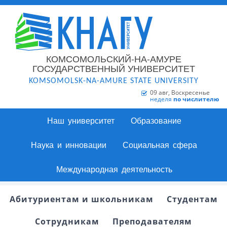
КОМСОМОЛЬСКИЙ-НА-АМУРЕ
ГОСУДАРСТВЕННЫЙ УНИВЕРСИТЕТ
KOMSOMOLSK-NA-AMURE STATE UNIVERSITY
09 авг, Воскресенье
неделя
по числителю
Наш университет
Образование
Наука и инновации
Социальная сфера
Международная деятельность
Абитуриентам и школьникам
Студентам
Сотрудникам
Преподавателям