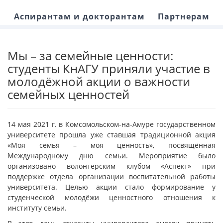
Аспирантам и докторантам
Партнерам
Мы – за семейные ценности:
студенты КнАГУ приняли участие в
молодёжной акции о важности
семейных ценностей
14 мая 2021 г. в Комсомольском-на-Амуре государственном
университете прошла уже ставшая традиционной акция
«Моя семья – моя ценность», посвящённая
Международному дню семьи. Мероприятие было
организовано волонтёрским клубом «Аспект» при
поддержке отдела организации воспитательной работы
университета. Целью акции стало формирование у
студенческой молодёжи ценностного отношения к
институту семьи.