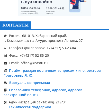
КОНТАКТЫ
Россия, 681013, Хабаровский край,
г. Комсомольск-на-Амуре, проспект Ленина, 27
Телефон для справок:
Факс:
Email:
Приём граждан по личным вопросам к и. о. ректора
Григорьеву Я. Ю.
Виртуальная приемная
Справочник телефонов, адресов, адресов
электронной почты
Администрация сайта: ауд. 219/3;
Техническая поддержка