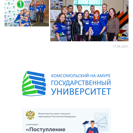
17.05.2021