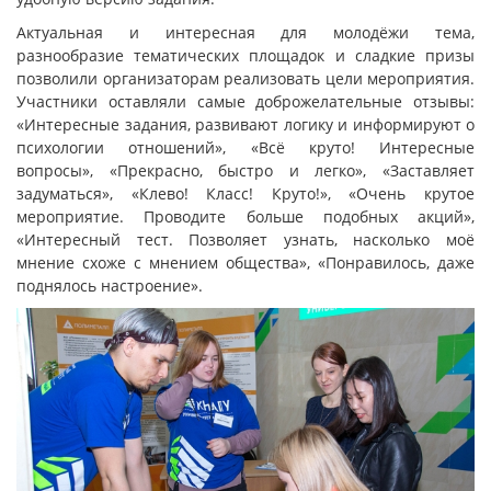
Актуальная и интересная для молодёжи тема,
разнообразие тематических площадок и сладкие призы
позволили организаторам реализовать цели мероприятия.
Участники оставляли самые доброжелательные отзывы:
«Интересные задания, развивают логику и информируют о
психологии отношений», «Всё круто! Интересные
вопросы», «Прекрасно, быстро и легко», «Заставляет
задуматься», «Клево! Класс! Круто!», «Очень крутое
мероприятие. Проводите больше подобных акций»,
«Интересный тест. Позволяет узнать, насколько моё
мнение схоже с мнением общества», «Понравилось, даже
поднялось настроение».