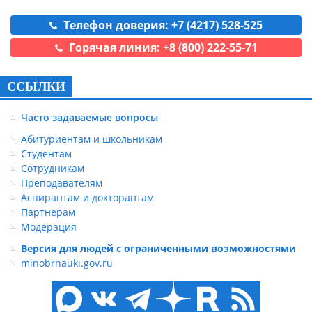
Телефон доверия: +7 (4217) 528-525
Горячая линия: +8 (800) 222-55-71
ССЫЛКИ
Часто задаваемые вопросы
Абитуриентам и школьникам
Студентам
Сотрудникам
Преподавателям
Аспирантам и докторантам
Партнерам
Модерация
Версия для людей с ограниченными возможностями
minobrnauki.gov.ru