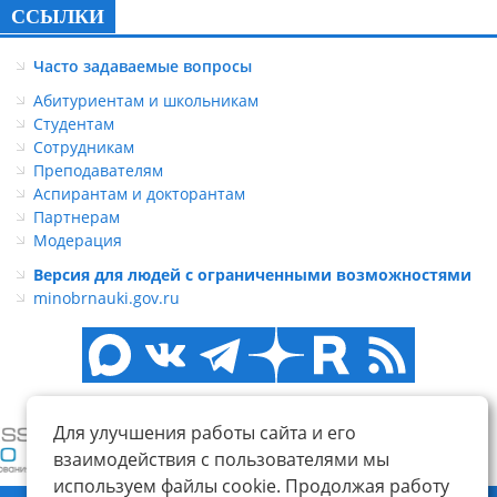
ССЫЛКИ
Часто задаваемые вопросы
Абитуриентам и школьникам
Студентам
Сотрудникам
Преподавателям
Аспирантам и докторантам
Партнерам
Модерация
Версия для людей с ограниченными возможностями
minobrnauki.gov.ru
Для улучшения работы сайта и его
взаимодействия с пользователями мы
используем файлы cookie. Продолжая работу