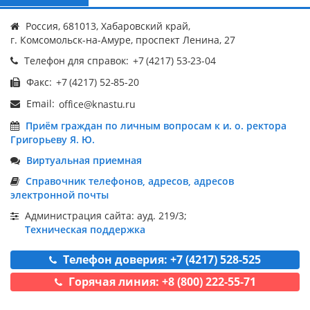
Россия, 681013, Хабаровский край,
г. Комсомольск-на-Амуре, проспект Ленина, 27
Телефон для справок:
Факс:
Email:
Приём граждан по личным вопросам к и. о. ректора
Григорьеву Я. Ю.
Виртуальная приемная
Справочник телефонов, адресов, адресов
электронной почты
Администрация сайта: ауд. 219/3;
Техническая поддержка
Телефон доверия: +7 (4217) 528-525
Горячая линия: +8 (800) 222-55-71