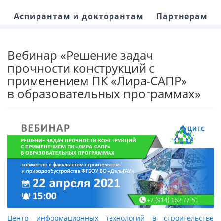
Аспирантам и докторантам
Партнерам
Вебинар «Решение задач
прочности конструкций с
применением ПК «Лира-САПР»
в образовательных программах»
Центр информационных технологий в строительстве