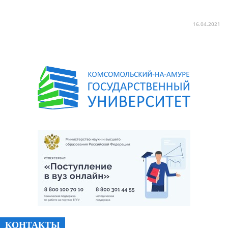
16.04.2021
КОНТАКТЫ