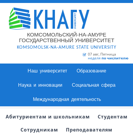
КОМСОМОЛЬСКИЙ-НА-АМУРЕ
ГОСУДАРСТВЕННЫЙ УНИВЕРСИТЕТ
KOMSOMOLSK-NA-AMURE STATE UNIVERSITY
07 авг, Пятница
неделя
по числителю
Наш университет
Образование
Наука и инновации
Социальная сфера
Международная деятельность
Абитуриентам и школьникам
Студентам
Сотрудникам
Преподавателям