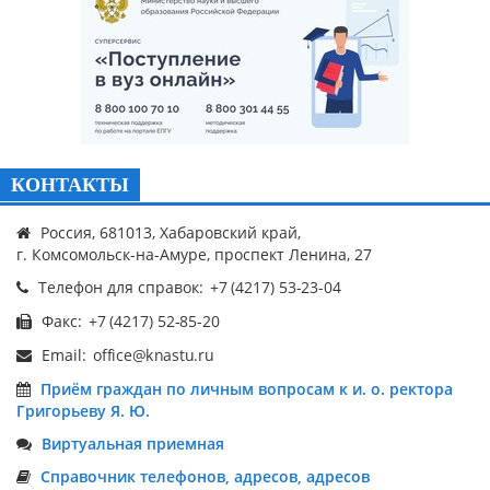
КОНТАКТЫ
Россия, 681013, Хабаровский край,
г. Комсомольск-на-Амуре, проспект Ленина, 27
Телефон для справок:
Факс:
Email:
Приём граждан по личным вопросам к и. о. ректора
Григорьеву Я. Ю.
Виртуальная приемная
Справочник телефонов, адресов, адресов