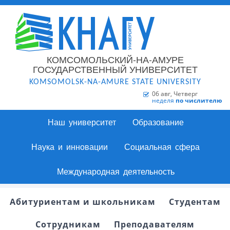
КОМСОМОЛЬСКИЙ-НА-АМУРЕ
ГОСУДАРСТВЕННЫЙ УНИВЕРСИТЕТ
KOMSOMOLSK-NA-AMURE STATE UNIVERSITY
06 авг, Четверг
неделя
по числителю
Наш университет
Образование
Наука и инновации
Социальная сфера
Международная деятельность
Абитуриентам и школьникам
Студентам
Сотрудникам
Преподавателям