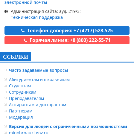
электронной почты
Администрация сайта: ауд. 219/3;
Техническая поддержка
Телефон доверия: +7 (4217) 528-525
Горячая линия: +8 (800) 222-55-71
ССЫЛКИ
Часто задаваемые вопросы
Абитуриентам и школьникам
Студентам
Сотрудникам
Преподавателям
Аспирантам и докторантам
Партнерам
Модерация
Версия для людей с ограниченными возможностями
minobrnauki.gov.ru