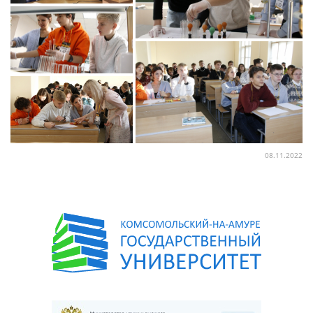
08.11.2022