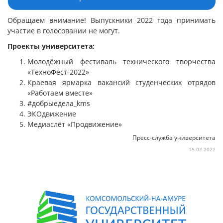
Обращаем внимание! Выпускники 2022 года принимать
участие в голосовании не могут.
Проекты университета:
Молодёжный фестиваль технического творчества
«ТехноФест-2022»
Краевая ярмарка вакансий студенческих отрядов
«Работаем вместе»
#добрыедела_kms
ЭКОдвижение
Медиаслёт «Продвижение»
Пресс-служба университета
15.02.2022