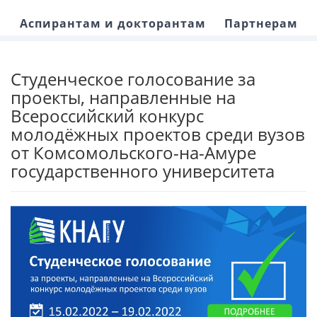
Аспирантам и докторантам
Партнерам
Студенческое голосование за
проекты, направленные на
Всероссийский конкурс
молодёжных проектов среди вузов
от Комсомольского-на-Амуре
государственного университета