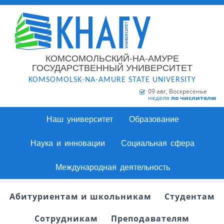
КОМСОМОЛЬСКИЙ-НА-АМУРЕ
ГОСУДАРСТВЕННЫЙ УНИВЕРСИТЕТ
KOMSOMOLSK-NA-AMURE STATE UNIVERSITY
09 авг, Воскресенье
неделя
по числителю
Наш университет
Образование
Наука и инновации
Социальная сфера
Международная деятельность
Абитуриентам и школьникам
Студентам
Сотрудникам
Преподавателям