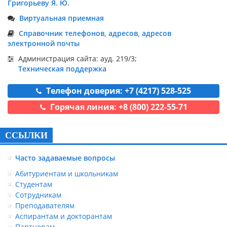
Григорьеву Я. Ю.
Виртуальная приемная
Справочник телефонов, адресов, адресов
электронной почты
Администрация сайта: ауд. 219/3;
Техническая поддержка
Телефон доверия: +7 (4217) 528-525
Горячая линия: +8 (800) 222-55-71
ССЫЛКИ
Часто задаваемые вопросы
Абитуриентам и школьникам
Студентам
Сотрудникам
Преподавателям
Аспирантам и докторантам
Партнерам