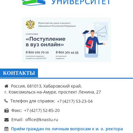
КОНТАКТЫ
Россия, 681013, Хабаровский край,
г. Комсомольск-на-Амуре, проспект Ленина, 27
Телефон для справок:
Факс:
Email:
Приём граждан по личным вопросам к и. о. ректора