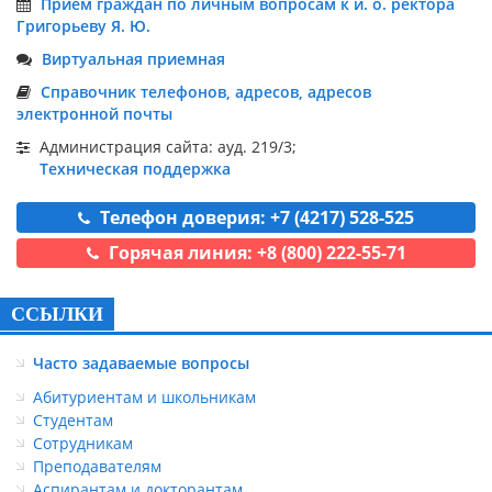
Приём граждан по личным вопросам к и. о. ректора
Григорьеву Я. Ю.
Виртуальная приемная
Справочник телефонов, адресов, адресов
электронной почты
Администрация сайта: ауд. 219/3;
Техническая поддержка
Телефон доверия: +7 (4217) 528-525
Горячая линия: +8 (800) 222-55-71
ССЫЛКИ
Часто задаваемые вопросы
Абитуриентам и школьникам
Студентам
Сотрудникам
Преподавателям
Аспирантам и докторантам