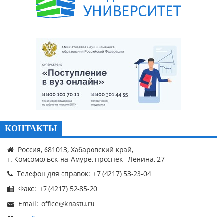
КОНТАКТЫ
Россия, 681013, Хабаровский край,
г. Комсомольск-на-Амуре, проспект Ленина, 27
Телефон для справок:
Факс:
Email: