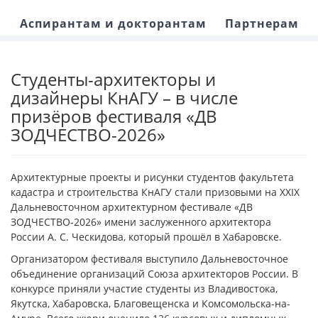
Аспирантам и докторантам
Партнерам
Студенты-архитекторы и
дизайнеры КнАГУ – в числе
призёров фестиваля «ДВ
ЗОДЧЕСТВО-2026»
Архитектурные проекты и рисунки студентов факультета
кадастра и строительства КнАГУ стали призовыми на ХХIX
Дальневосточном архитектурном фестивале «ДВ
ЗОДЧЕСТВО-2026» имени заслуженного архитектора
России А. С. Ческидова, который прошёл в Хабаровске.
Организатором фестиваля выступило Дальневосточное
объединение организаций Союза архитекторов России. В
конкурсе приняли участие студенты из Владивостока,
Якутска, Хабаровска, Благовещенска и Комсомольска-на-