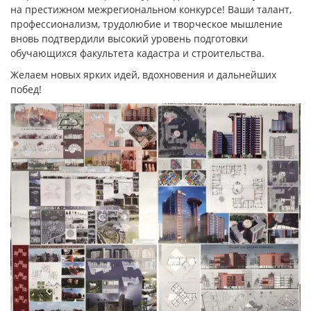
на престижном межрегиональном конкурсе! Ваши талант,
профессионализм, трудолюбие и творческое мышление
вновь подтвердили высокий уровень подготовки
обучающихся факультета кадастра и строительства.
Желаем новых ярких идей, вдохновения и дальнейших
побед!