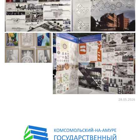
28.05.2026