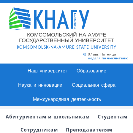
КОМСОМОЛЬСКИЙ-НА-АМУРЕ
ГОСУДАРСТВЕННЫЙ УНИВЕРСИТЕТ
KOMSOMOLSK-NA-AMURE STATE UNIVERSITY
07 авг, Пятница
неделя
по числителю
Наш университет
Образование
Наука и инновации
Социальная сфера
Международная деятельность
Абитуриентам и школьникам
Студентам
Сотрудникам
Преподавателям