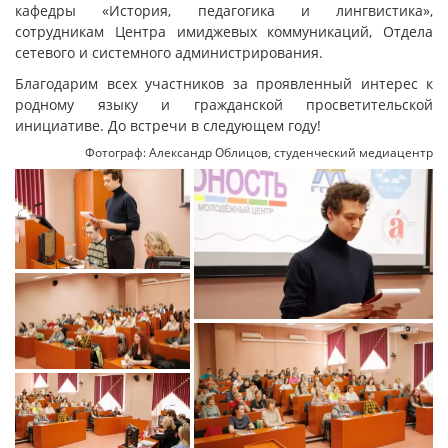
кафедры «История, педагогика и лингвистика»,
сотрудникам Центра имиджевых коммуникаций, Отдела
сетевого и системного администрирования.
Благодарим всех участников за проявленный интерес к
родному языку и гражданской просветительской
инициативе. До встречи в следующем году!
Фотограф: Александр Облицов, студенческий медиацентр