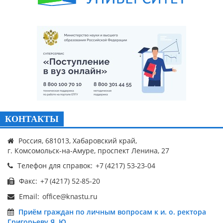
КОНТАКТЫ
Россия, 681013, Хабаровский край,
г. Комсомольск-на-Амуре, проспект Ленина, 27
Телефон для справок:
Факс:
Email:
Приём граждан по личным вопросам к и. о. ректора
Григорьеву Я. Ю.