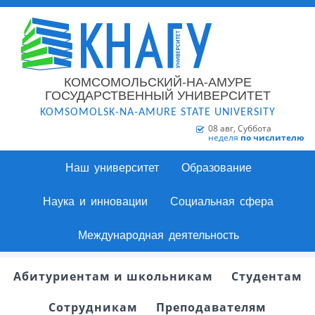
КОМСОМОЛЬСКИЙ-НА-АМУРЕ
ГОСУДАРСТВЕННЫЙ УНИВЕРСИТЕТ
KOMSOMOLSK-NA-AMURE STATE UNIVERSITY
08 авг, Суббота
неделя
по числителю
Наш университет
Образование
Наука и инновации
Социальная сфера
Международная деятельность
Абитуриентам и школьникам
Студентам
Сотрудникам
Преподавателям