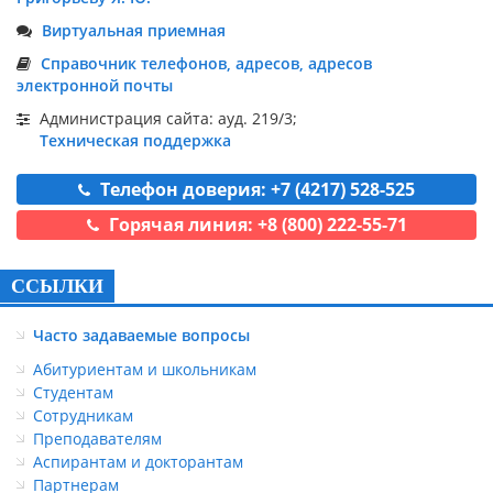
Виртуальная приемная
Справочник телефонов, адресов, адресов
электронной почты
Администрация сайта: ауд. 219/3;
Техническая поддержка
Телефон доверия: +7 (4217) 528-525
Горячая линия: +8 (800) 222-55-71
ССЫЛКИ
Часто задаваемые вопросы
Абитуриентам и школьникам
Студентам
Сотрудникам
Преподавателям
Аспирантам и докторантам
Партнерам