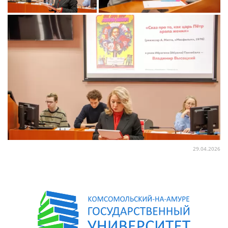
29.04.2026