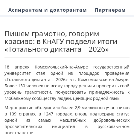
Аспирантам и докторантам
Партнерам
Пишем грамотно, говорим
красиво: в КнАГУ подвели итоги
«Тотального диктанта – 2026»
18 апреля Комсомольский-на-Амуре государственный
университет стал одной из площадок проведения
«Тотального диктанта – 2026» в г. Комсомольске-на-Амуре.
Более 130 человек по всему городу решили проверить свой
уровень грамотности, почувствовать принадлежность к
глобальному сообществу людей, ценящих родной язык.
Мероприятие объединило более 2,9 миллионов участников
в 109 странах, в 1247 городах, вновь подтвердив статус
одной из самых масштабных добровольческих
просветительских инициатив в русскоязычном
пространстве.