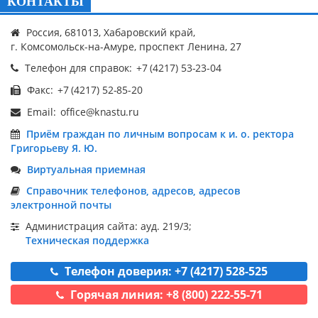
КОНТАКТЫ
Россия, 681013, Хабаровский край,
г. Комсомольск-на-Амуре, проспект Ленина, 27
Телефон для справок:
Факс:
Email:
Приём граждан по личным вопросам к и. о. ректора
Григорьеву Я. Ю.
Виртуальная приемная
Справочник телефонов, адресов, адресов
электронной почты
Администрация сайта: ауд. 219/3;
Техническая поддержка
Телефон доверия: +7 (4217) 528-525
Горячая линия: +8 (800) 222-55-71