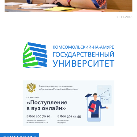
30.11.2018