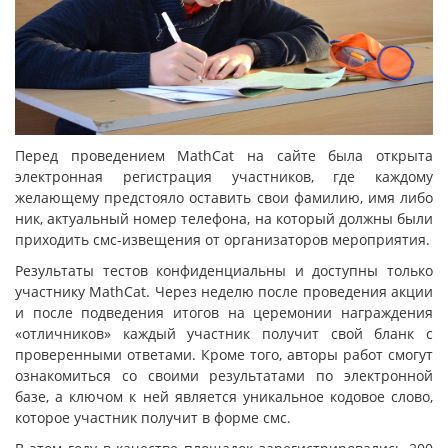
Перед проведением MathСat на сайте была открыта
электронная регистрация участников, где каждому
желающему предстояло оставить свои фамилию, имя либо
ник, актуальный номер телефона, на который должны были
приходить смс-извещения от организаторов мероприятия.
Результаты тестов конфиденциальны и доступны только
участнику MathCat. Через неделю после проведения акции
и после подведения итогов на церемонии награждения
«отличников» каждый участник получит свой бланк с
проверенными ответами. Кроме того, авторы работ смогут
ознакомиться со своими результатами по электронной
базе, а ключом к ней является уникальное кодовое слово,
которое участник получит в форме смс.