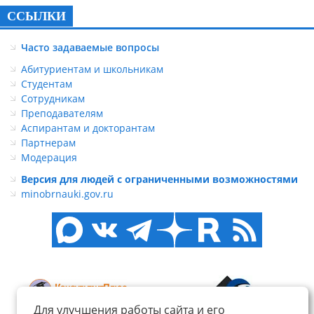
ССЫЛКИ
Часто задаваемые вопросы
Абитуриентам и школьникам
Студентам
Сотрудникам
Преподавателям
Аспирантам и докторантам
Партнерам
Модерация
Версия для людей с ограниченными возможностями
minobrnauki.gov.ru
Для улучшения работы сайта и его