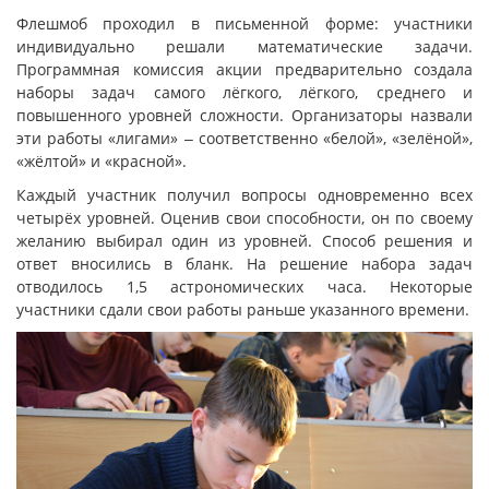
Флешмоб проходил в письменной форме: участники
индивидуально решали математические задачи.
Программная комиссия акции предварительно создала
наборы задач самого лёгкого, лёгкого, среднего и
повышенного уровней сложности. Организаторы назвали
эти работы «лигами» ‒ соответственно «белой», «зелёной»,
«жёлтой» и «красной».
Каждый участник получил вопросы одновременно всех
четырёх уровней. Оценив свои способности, он по своему
желанию выбирал один из уровней. Способ решения и
ответ вносились в бланк. На решение набора задач
отводилось 1,5 астрономических часа. Некоторые
участники сдали свои работы раньше указанного времени.