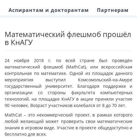
Аспирантам и докторантам
Партнерам
Математический флешмоб прошёл
в КнАГУ
24 ноября 2018 г. по всей стране был проведён
математический флешмоб (МathCat), или всероссийская
контрольная по математике. Одной из площадок данного
мероприятия выступил Комсомольский-на-Амуре
государственный университет. Благодаря поддержке и
организации со стороны факультета компьютерных
технологий, на площадке КнАГУ в акции приняли участие
90 человек. Возраст участников колебался от 8 до 70 лет.
MathCat – это некоммерческий проект, в рамках которого
любой желающий может проверить свои математические
знания в игровом виде. Участие в проекте общедоступно и
бесплатно для всех.