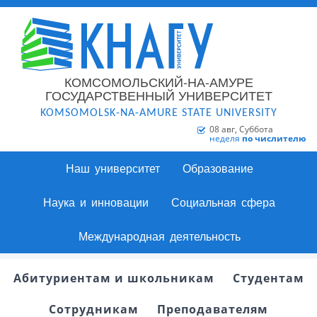
КОМСОМОЛЬСКИЙ-НА-АМУРЕ
ГОСУДАРСТВЕННЫЙ УНИВЕРСИТЕТ
KOMSOMOLSK-NA-AMURE STATE UNIVERSITY
08 авг, Суббота
неделя
по числителю
Наш университет
Образование
Наука и инновации
Социальная сфера
Международная деятельность
Абитуриентам и школьникам
Студентам
Сотрудникам
Преподавателям