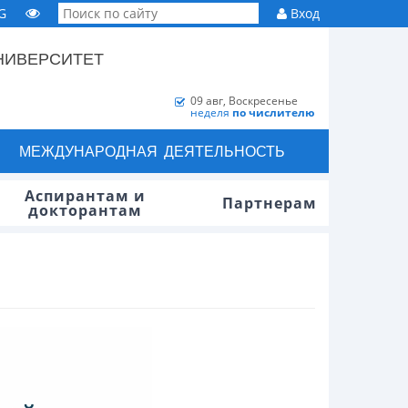
G
Вход
НИВЕРСИТЕТ
09 авг, Воскресенье
неделя
по числителю
МЕЖДУНАРОДНАЯ ДЕЯТЕЛЬНОСТЬ
Аспирантам и
Партнерам
докторантам