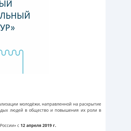
ализации молодёжи, направленной на раскрытие
лодых людей в общество и повышения их роли в
России» с
12 апреля 2019 г.