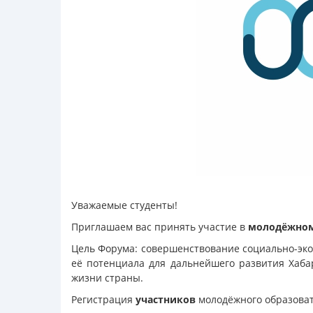
Уважаемые студенты!
Приглашаем вас принять участие в
молодёжном
Цель Форума: совершенствование социально-эк
её потенциала для дальнейшего развития Хаба
жизни страны.
Регистрация
участников
молодёжного образоват