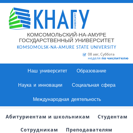
КОМСОМОЛЬСКИЙ-НА-АМУРЕ
ГОСУДАРСТВЕННЫЙ УНИВЕРСИТЕТ
KOMSOMOLSK-NA-AMURE STATE UNIVERSITY
08 авг, Суббота
неделя
по числителю
Наш университет
Образование
Наука и инновации
Социальная сфера
Международная деятельность
Абитуриентам и школьникам
Студентам
Сотрудникам
Преподавателям