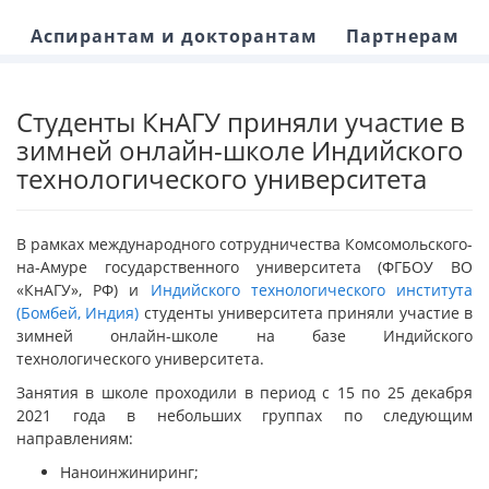
Аспирантам и докторантам
Партнерам
Студенты КнАГУ приняли участие в
зимней онлайн-школе Индийского
технологического университета
В рамках международного сотрудничества Комсомольского-
на-Амуре государственного университета (ФГБОУ ВО
«КнАГУ», РФ) и
Индийского технологического института
(Бомбей, Индия)
студенты университета приняли участие в
зимней онлайн-школе на базе Индийского
технологического университета.
Занятия в школе проходили в период с 15 по 25 декабря
2021 года в небольших группах по следующим
направлениям:
Наноинжиниринг;