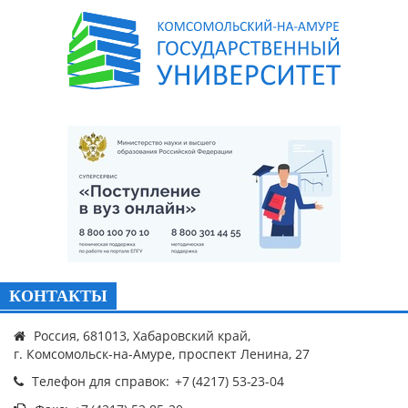
КОНТАКТЫ
Россия, 681013, Хабаровский край,
г. Комсомольск-на-Амуре, проспект Ленина, 27
Телефон для справок: