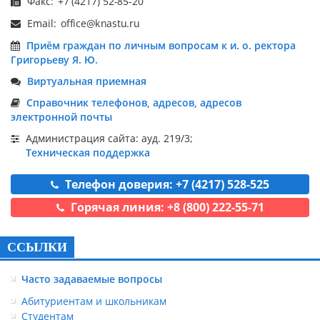
Факс:
Email:
Приём граждан по личным вопросам к и. о. ректора
Григорьеву Я. Ю.
Виртуальная приемная
Справочник телефонов, адресов, адресов
электронной почты
Администрация сайта: ауд. 219/3;
Техническая поддержка
Телефон доверия: +7 (4217) 528-525
Горячая линия: +8 (800) 222-55-71
ССЫЛКИ
Часто задаваемые вопросы
Абитуриентам и школьникам
Студентам