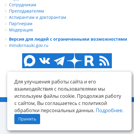
Сотрудникам
Преподавателям
Аспирантам и докторантам
Партнерам
Модерация
Версия для людей с ограниченными возможностями
minobrnauki.gov.ru
Для улучшения работы сайта и его
взаимодействия с пользователями мы
используем файлы cookie. Продолжая работу
© ФГБОУ ВО «КнАГУ», 2014-2026
с сайтом, Вы соглашаетесь с политикой
обработки персональных данных.
Подробнее.
Принять