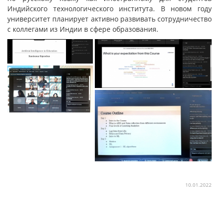
Индийского технологического института. В новом году
университет планирует активно развивать сотрудничество
с коллегами из Индии в сфере образования.
10.01.2022