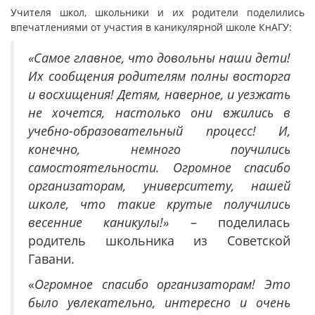
Учителя школ, школьники и их родители поделились
впечатлениями от участия в каникулярной школе КнАГУ:
«Самое главное, что довольны наши дети!
Их сообщения родителям полны восторга
и восхищения! Детям, наверное, и уезжать
не хочется, настолько они вжились в
учебно-образовательный процесс! И,
конечно, немного поучились
самостоятельности. Огромное спасибо
организаторам, университету, нашей
школе, что такие крутые получились
весенние каникулы!»
– поделилась
родитель школьника из Советской
Гавани.
«
Огромное спасибо организаторам! Это
было увлекательно, интересно и очень