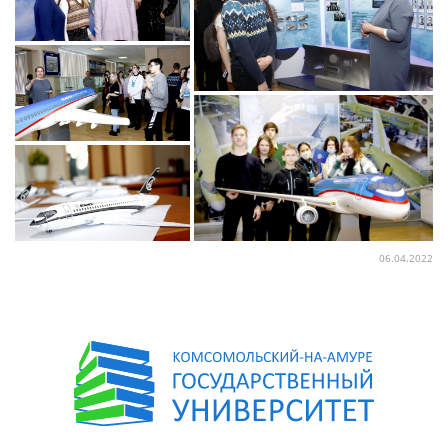
06.04.2022