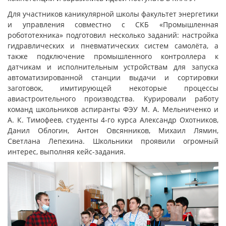
Для участников каникулярной школы факультет энергетики
и управления совместно с СКБ «Промышленная
робототехника» подготовил несколько заданий: настройка
гидравлических и пневматических систем самолёта, а
также подключение промышленного контроллера к
датчикам и исполнительным устройствам для запуска
автоматизированной станции выдачи и сортировки
заготовок, имитирующей некоторые процессы
авиастроительного производства. Курировали работу
команд школьников аспиранты ФЭУ М. А. Мельниченко и
А. К. Тимофеев, студенты 4-го курса Александр Охотников,
Данил Облогин, Антон Овсянников, Михаил Лямин,
Светлана Лепехина. Школьники проявили огромный
интерес, выполняя кейс-задания.