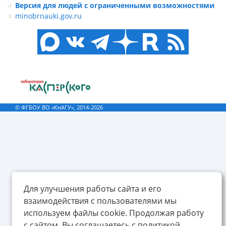
Версия для людей с ограниченными возможностями
minobrnauki.gov.ru
© ФГБОУ ВО «КнАГУ», 2014-2026
Для улучшения работы сайта и его
взаимодействия с пользователями мы
используем файлы cookie. Продолжая работу
с сайтом, Вы соглашаетесь с политикой