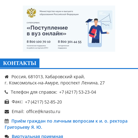
КОНТАКТЫ
Россия, 681013, Хабаровский край,
г. Комсомольск-на-Амуре, проспект Ленина, 27
Телефон для справок:
Факс:
Email:
Приём граждан по личным вопросам к и. о. ректора
Григорьеву Я. Ю.
Виртуальная приемная