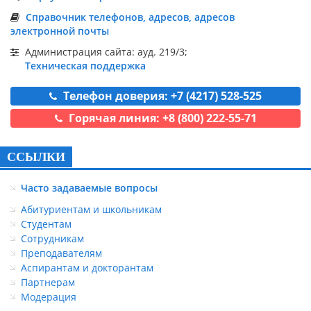
Справочник телефонов, адресов, адресов
электронной почты
Администрация сайта: ауд. 219/3;
Техническая поддержка
Телефон доверия: +7 (4217) 528-525
Горячая линия: +8 (800) 222-55-71
ССЫЛКИ
Часто задаваемые вопросы
Абитуриентам и школьникам
Студентам
Сотрудникам
Преподавателям
Аспирантам и докторантам
Партнерам
Модерация