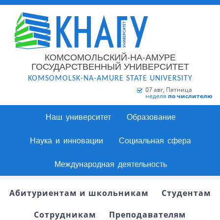
КОМСОМОЛЬСКИЙ-НА-АМУРЕ
ГОСУДАРСТВЕННЫЙ УНИВЕРСИТЕТ
KOMSOMOLSK-NA-AMURE STATE UNIVERSITY
07 авг, Пятница
неделя
по числителю
Наш университет
Образование
Наука и инновации
Социальная сфера
Международная деятельность
Абитуриентам и школьникам
Студентам
Сотрудникам
Преподавателям