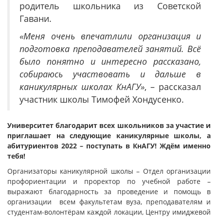
родитель школьника из Советской
Гавани.
«Меня очень впечатлили организация и
подготовка преподавателей занятий. Всё
было понятно и интересно рассказано,
собираюсь участвовать и дальше в
каникулярных школах КнАГУ»
, – рассказал
участник школы Тимофей Хондусенко.
Университет благодарит всех школьников за участие и
приглашает на следующие каникулярные школы, а
абитуриентов 2022 – поступать в КнАГУ! Ждём именно
тебя!
Организаторы каникулярной школы – Отдел организации
профориентации и проректор по учебной работе –
выражают благодарность за проведение и помощь в
организации всем факультетам вуза, преподавателям и
студентам-волонтёрам каждой локации, Центру имиджевой