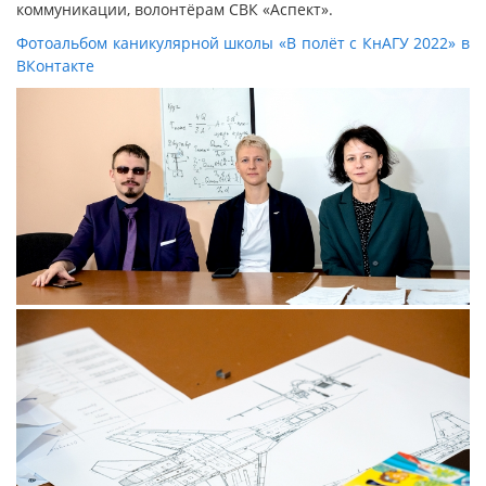
коммуникации, волонтёрам СВК «Аспект».
Фотоальбом каникулярной школы «В полёт с КнАГУ 2022» в
ВКонтакте