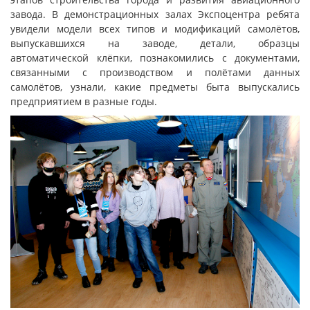
завода. В демонстрационных залах Экспоцентра ребята
увидели модели всех типов и модификаций самолётов,
выпускавшихся на заводе, детали, образцы
автоматической клёпки, познакомились с документами,
связанными с производством и полётами данных
самолётов, узнали, какие предметы быта выпускались
предприятием в разные годы.