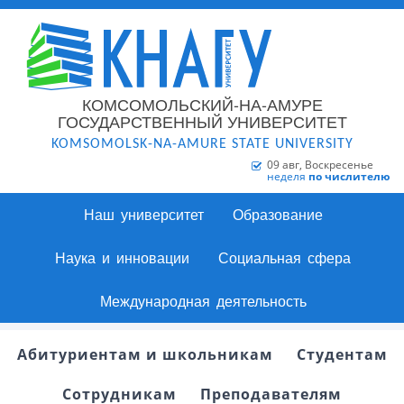
КОМСОМОЛЬСКИЙ-НА-АМУРЕ
ГОСУДАРСТВЕННЫЙ УНИВЕРСИТЕТ
KOMSOMOLSK-NA-AMURE STATE UNIVERSITY
09 авг, Воскресенье
неделя
по числителю
Наш университет
Образование
Наука и инновации
Социальная сфера
Международная деятельность
Абитуриентам и школьникам
Студентам
Сотрудникам
Преподавателям