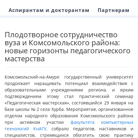
Аспирантам и докторантам
Партнерам
Плодотворное сотрудничество
вуза и Комсомольского района:
новые горизонты педагогического
мастерства
Комсомольский-на-Амуре государственный университет
продолжает наращивать потенциал взаимодействия с
образовательными учреждениями региона, и ярким
подтверждением этому стал практический семинар
«Педагогическая мастерская», состоявшийся 29 января на
базе школы № 2 села Хурба. Мероприятие, организованное
отделом народного образования Комсомольского района
при активном участии
факультета компьютерных
технологий КнАГУ,
собрало педагогов, наставников и
специалистов, стремящихся обогатить свою практику