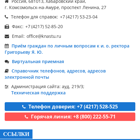
Россия, 681013, Хабаровский край,
г. Комсомольск-на-Амуре, проспект Ленина, 27
Телефон для справок:
Факс:
Email:
Приём граждан по личным вопросам к и. о. ректора
Григорьеву Я. Ю.
Виртуальная приемная
Справочник телефонов, адресов, адресов
электронной почты
Администрация сайта: ауд. 219/3;
Техническая поддержка
Телефон доверия: +7 (4217) 528-525
Горячая линия: +8 (800) 222-55-71
ССЫЛКИ