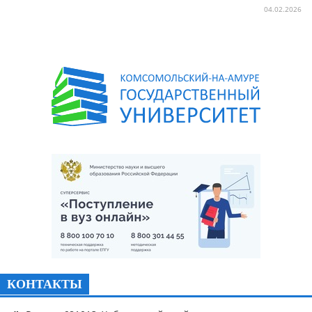
04.02.2026
КОНТАКТЫ