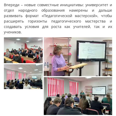
Впереди – новые совместные инициативы: университет и
отдел народного образования намерены и дальше
развивать формат «Педагогической мастерской», чтобы
расширять горизонты педагогического мастерства и
создавать условия для роста как учителей, так и их
учеников.