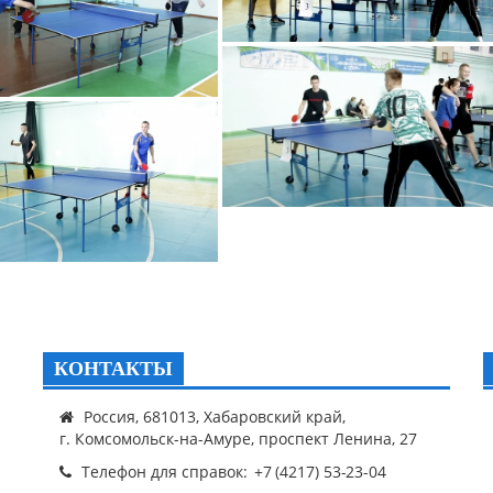
КОНТАКТЫ
Россия, 681013, Хабаровский край,
г. Комсомольск-на-Амуре, проспект Ленина, 27
Телефон для справок: