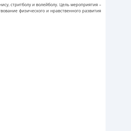
нису, стритболу и волейболу. Цель мероприятия –
твование физического и нравственного развития