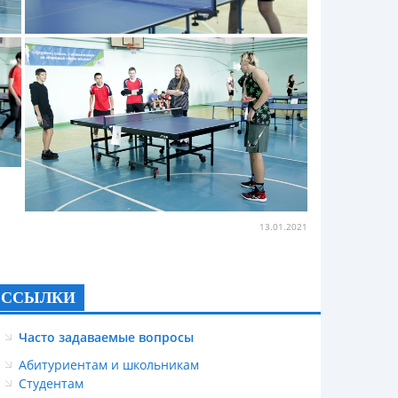
13.01.2021
ССЫЛКИ
Часто задаваемые вопросы
Абитуриентам и школьникам
Студентам