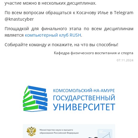
участие можно в нескольких дисциплинах.
По всем вопросам обращаться к Косачову Илье в Telegram
@knastucyber
Площадкой для финального этапа по всем дисциплинам
является
компьютерный клуб RUSH
.
Собирайте команду и покажите, на что вы способны!
Кафедра физического воспитания и спорта
07.11.2024