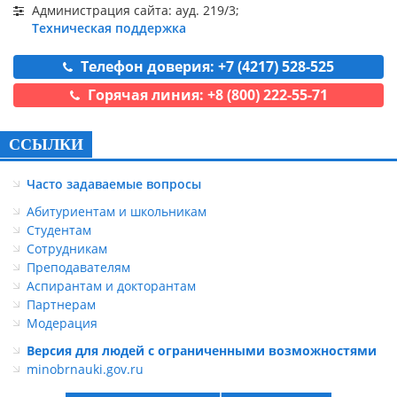
Администрация сайта: ауд. 219/3;
Техническая поддержка
Телефон доверия: +7 (4217) 528-525
Горячая линия: +8 (800) 222-55-71
ССЫЛКИ
Часто задаваемые вопросы
Абитуриентам и школьникам
Студентам
Сотрудникам
Преподавателям
Аспирантам и докторантам
Партнерам
Модерация
Версия для людей с ограниченными возможностями
minobrnauki.gov.ru