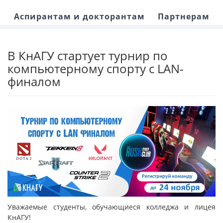
Аспирантам и докторантам
Партнерам
В КнАГУ стартует турнир по
компьютерному спорту с LAN-
финалом
Уважаемые студенты, обучающиеся колледжа и лицея
КнАГУ!