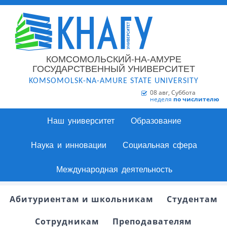
КОМСОМОЛЬСКИЙ-НА-АМУРЕ
ГОСУДАРСТВЕННЫЙ УНИВЕРСИТЕТ
KOMSOMOLSK-NA-AMURE STATE UNIVERSITY
08 авг, Суббота
неделя
по числителю
Наш университет
Образование
Наука и инновации
Социальная сфера
Международная деятельность
Абитуриентам и школьникам
Студентам
Сотрудникам
Преподавателям