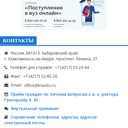
КОНТАКТЫ
Россия, 681013, Хабаровский край,
г. Комсомольск-на-Амуре, проспект Ленина, 27
Телефон для справок:
Факс:
Email:
Приём граждан по личным вопросам к и. о. ректора
Григорьеву Я. Ю.
Виртуальная приемная
Справочник телефонов, адресов, адресов
электронной почты