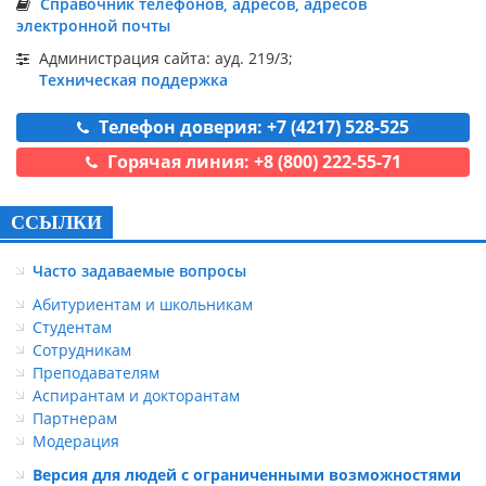
Справочник телефонов, адресов, адресов
электронной почты
Администрация сайта: ауд. 219/3;
Техническая поддержка
Телефон доверия: +7 (4217) 528-525
Горячая линия: +8 (800) 222-55-71
ССЫЛКИ
Часто задаваемые вопросы
Абитуриентам и школьникам
Студентам
Сотрудникам
Преподавателям
Аспирантам и докторантам
Партнерам
Модерация
Версия для людей с ограниченными возможностями