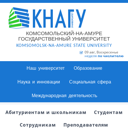
КОМСОМОЛЬСКИЙ-НА-АМУРЕ
ГОСУДАРСТВЕННЫЙ УНИВЕРСИТЕТ
KOMSOMOLSK-NA-AMURE STATE UNIVERSITY
09 авг, Воскресенье
неделя
по числителю
Наш университет
Образование
Наука и инновации
Социальная сфера
Международная деятельность
Абитуриентам и школьникам
Студентам
Сотрудникам
Преподавателям