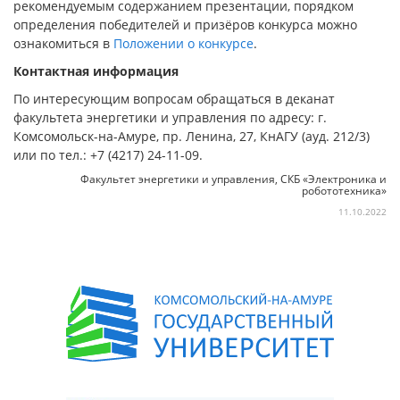
рекомендуемым содержанием презентации, порядком
определения победителей и призёров конкурса можно
ознакомиться в
Положении о конкурсе
.
Контактная информация
По интересующим вопросам обращаться в деканат
факультета энергетики и управления по адресу: г.
Комсомольск-на-Амуре, пр. Ленина, 27, КнАГУ (ауд. 212/3)
или по тел.: +7 (4217) 24-11-09.
Факультет энергетики и управления, СКБ «Электроника и
робототехника»
11.10.2022