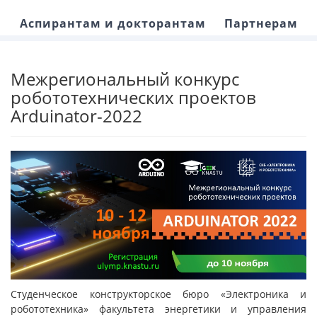
Аспирантам и докторантам
Партнерам
Межрегиональный конкурс
робототехнических проектов
Arduinator-2022
Студенческое конструкторское бюро «Электроника и
робототехника» факультета энергетики и управления