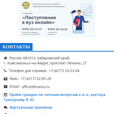
КОНТАКТЫ
Россия, 681013, Хабаровский край,
г. Комсомольск-на-Амуре, проспект Ленина, 27
Телефон для справок:
Факс:
Email:
Приём граждан по личным вопросам к и. о. ректора
Григорьеву Я. Ю.
Виртуальная приемная