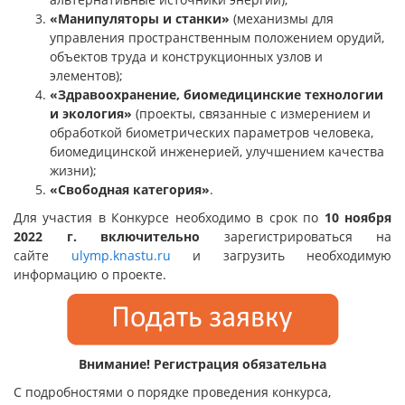
«Манипуляторы и станки»
(механизмы для
управления пространственным положением орудий,
объектов труда и конструкционных узлов и
элементов);
«Здравоохранение, биомедицинские технологии
и экология»
(проекты, связанные с измерением и
обработкой биометрических параметров человека,
биомедицинской инженерией, улучшением качества
жизни);
«Свободная категория»
.
Для участия в Конкурсе необходимо в срок по
10 ноября
2022 г. включительно
зарегистрироваться на
сайте
ulymp.knastu.ru
и загрузить необходимую
информацию о проекте.
Внимание! Регистрация обязательна
С подробностями о порядке проведения конкурса,