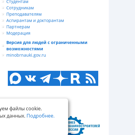
Студентам
Сотрудникам
Преподавателям
Аспирантам и докторантам
Партнерам
Модерация
Версия для людей с ограниченными
возможностями
minobrnauki.gov.ru
уем файлы cookie.
ных данных.
Подробнее.