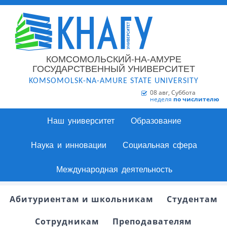
КОМСОМОЛЬСКИЙ-НА-АМУРЕ
ГОСУДАРСТВЕННЫЙ УНИВЕРСИТЕТ
KOMSOMOLSK-NA-AMURE STATE UNIVERSITY
08 авг, Суббота
неделя
по числителю
Наш университет
Образование
Наука и инновации
Социальная сфера
Международная деятельность
Абитуриентам и школьникам
Студентам
Сотрудникам
Преподавателям