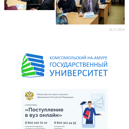
02.11.2023