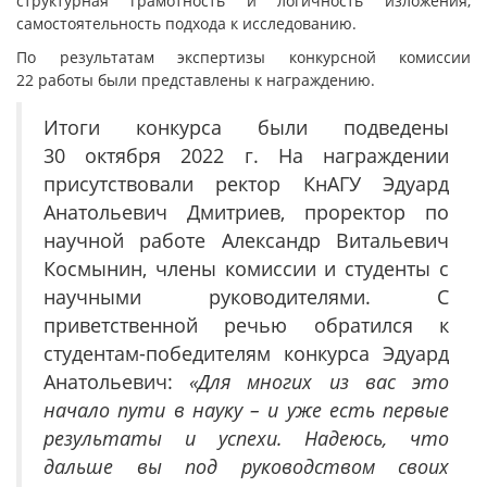
структурная грамотность и логичность изложения,
самостоятельность подхода к исследованию.
По результатам экспертизы конкурсной комиссии
22 работы были представлены к награждению.
Итоги конкурса были подведены
30 октября 2022 г. На награждении
присутствовали ректор КнАГУ Эдуард
Анатольевич Дмитриев, проректор по
научной работе Александр Витальевич
Космынин, члены комиссии и студенты с
научными руководителями. С
приветственной речью обратился к
студентам-победителям конкурса Эдуард
Анатольевич:
«Для многих из вас это
начало пути в науку – и уже есть первые
результаты и успехи. Надеюсь, что
дальше вы под руководством своих