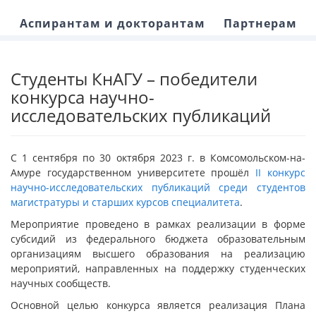
Аспирантам и докторантам
Партнерам
Студенты КнАГУ – победители
конкурса научно-
исследовательских публикаций
С 1 сентября по 30 октября 2023 г. в Комсомольском-на-
Амуре государственном университете прошёл
II конкурс
научно-исследовательских публикаций среди студентов
магистратуры и старших курсов специалитета
.
Мероприятие проведено в рамках реализации в форме
субсидий из федерального бюджета образовательным
организациям высшего образования на реализацию
мероприятий, направленных на поддержку студенческих
научных сообществ.
Основной целью конкурса является реализация Плана