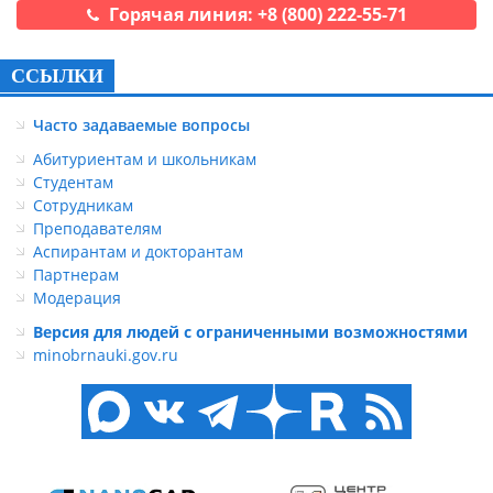
Горячая линия: +8 (800) 222-55-71
ССЫЛКИ
Часто задаваемые вопросы
Абитуриентам и школьникам
Студентам
Сотрудникам
Преподавателям
Аспирантам и докторантам
Партнерам
Модерация
Версия для людей с ограниченными возможностями
minobrnauki.gov.ru