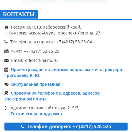
КОНТАКТЫ
Россия, 681013, Хабаровский край,
г. Комсомольск-на-Амуре, проспект Ленина, 27
Телефон для справок:
Факс:
Email:
Приём граждан по личным вопросам к и. о. ректора
Григорьеву Я. Ю.
Виртуальная приемная
Справочник телефонов, адресов, адресов
электронной почты
Администрация сайта: ауд. 219/3;
Техническая поддержка
Телефон доверия: +7 (4217) 528-525