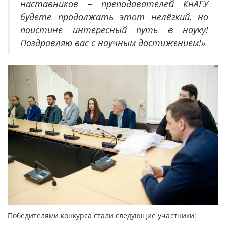
наставников – преподавателей КнАГУ
будете продолжать этот нелёгкий, но
поистине интересный путь в науку!
Поздравляю вас с научным достижением!»
Победителями конкурса стали следующие участники: