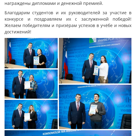
награждены дипломами и денежной премией.
Благодарим студентов и их руководителей за участие в
конкурсе и поздравляем их с заслуженной победой!
Желаем победителям и призёрам успехов в учёбе и новых
достижений!