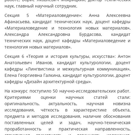
наук, главный научный сотрудник.
Секция 5 «Материаловедение»: Анна Алексеевна
Афанасьева, кандидат технических наук, доцент кафедры
«Материаловедение и технология новых материалов»,
Александра Александровна Бурдасова, кандидат
технических наук, доцент кафедры «Материаловедение и
технология новых материалов».
Секция 6 «Теория и история культуры, искусства»: Антон
Анатольевич Иванов, кандидат культурологии, доцент
кафедры «Лингвистика и межкультурная коммуникация»,
Елена Георгиевна Галкина, кандидат культурологии, доцент
кафедры «Дизайн архитектурной среды».
На конкурс поступило 50 научно-исследовательских работ.
Критериями оценки научных статей стали:
оригинальность, актуальность, научная новизна
исследования, чёткость в характеристике объекта,
предмета и методов исследования, наличие обоснования
поставленных целей и задач, научно-техническая
проработанность и практическая направленность,