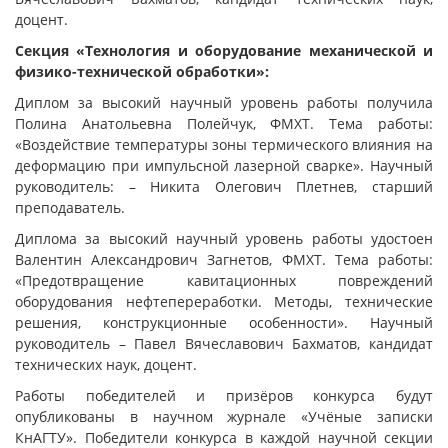
доцент.
Секция «Технология и оборудование механической и
физико-технической обработки»:
Диплом за высокий научный уровень работы получила
Полина Анатольевна Полейчук, ФМХТ. Тема работы:
«Воздействие температуры зоны термического влияния на
деформацию при импульсной лазерной сварке». Научный
руководитель: – Никита Олегович Плетнев, старший
преподаватель.
Диплома за высокий научный уровень работы удостоен
Валентин Александрович Загнетов, ФМХТ. Тема работы:
«Предотвращение кавитационных повреждений
оборудования нефтепереработки. Методы, технические
решения, конструкционные особенности». Научный
руководитель – Павел Вячеславович Бахматов, кандидат
технических наук, доцент.
Работы победителей и призёров конкурса будут
опубликованы в научном журнале «Учёные записки
КнАГТУ». Победители конкурса в каждой научной секции