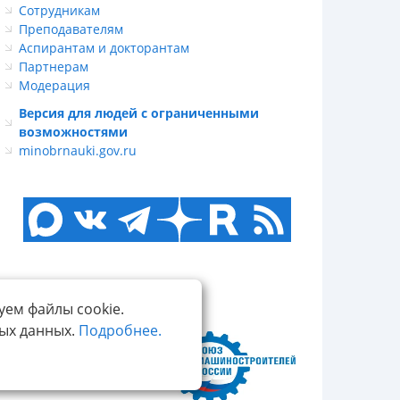
Сотрудникам
Преподавателям
Аспирантам и докторантам
Партнерам
Модерация
Версия для людей с ограниченными
возможностями
minobrnauki.gov.ru
уем файлы cookie.
ных данных.
Подробнее.