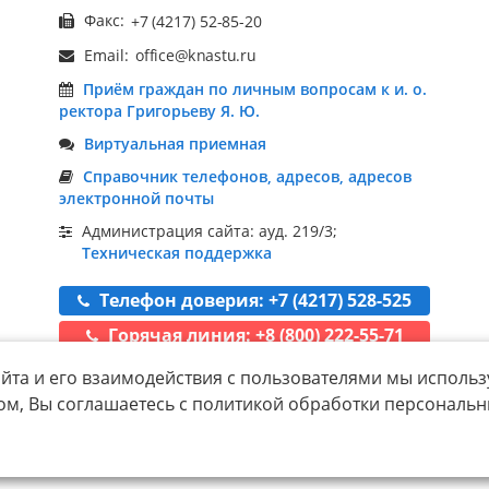
Факс:
Email:
Приём граждан по личным вопросам к и. о.
ректора Григорьеву Я. Ю.
Виртуальная приемная
Справочник телефонов, адресов, адресов
электронной почты
Администрация сайта: ауд. 219/3;
Техническая поддержка
Телефон доверия: +7 (4217) 528-525
Горячая линия: +8 (800) 222-55-71
йта и его взаимодействия с пользователями мы использ
ом, Вы соглашаетесь с политикой обработки персональ