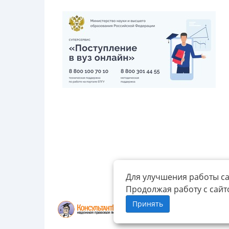
Для улучшения работы са
Продолжая работу с сайт
Принять