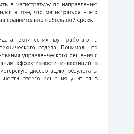
ить в магистратуру по направлению
ился в том, что магистратура – это
за сравнительно небольшой срок».
дата технических наук, работаю на
технического отдела. Понимал, что
снования управленческого решения с
вания эффективности инвестиций в
истерскую диссертацию, результаты
льности своего решения учиться в