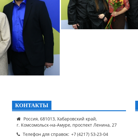
КОНТАКТЫ
Россия, 681013, Хабаровский край,
г. Комсомольск-на-Амуре, проспект Ленина, 27
Телефон для справок: