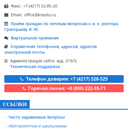
Факс:
Email:
Приём граждан по личным вопросам к и. о. ректора
Григорьеву Я. Ю.
Виртуальная приемная
Справочник телефонов, адресов, адресов
электронной почты
Администрация сайта: ауд. 219/3;
Техническая поддержка
Телефон доверия: +7 (4217) 528-525
Горячая линия: +8 (800) 222-55-71
ССЫЛКИ
Часто задаваемые вопросы
Абитуриентам и школьникам