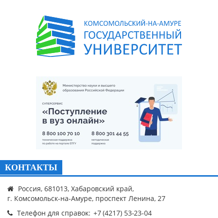
КОНТАКТЫ
Россия, 681013, Хабаровский край,
г. Комсомольск-на-Амуре, проспект Ленина, 27
Телефон для справок: