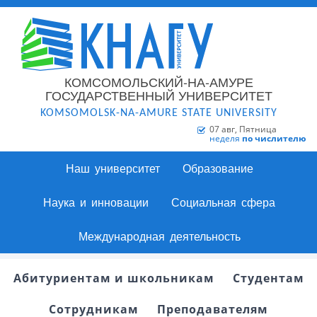
КОМСОМОЛЬСКИЙ-НА-АМУРЕ
ГОСУДАРСТВЕННЫЙ УНИВЕРСИТЕТ
KOMSOMOLSK-NA-AMURE STATE UNIVERSITY
07 авг, Пятница
неделя
по числителю
Наш университет
Образование
Наука и инновации
Социальная сфера
Международная деятельность
Абитуриентам и школьникам
Студентам
Сотрудникам
Преподавателям