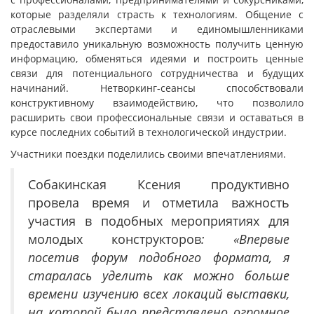
которые разделяли страсть к технологиям. Общение с
отраслевыми экспертами и единомышленниками
предоставило уникальную возможность получить ценную
информацию, обменяться идеями и построить ценные
связи для потенциального сотрудничества и будущих
начинаний. Нетворкинг-сеансы способствовали
конструктивному взаимодействию, что позволило
расширить свои профессиональные связи и оставаться в
курсе последних событий в технологической индустрии.
Участники поездки поделились своими впечатлениями.
Собакинская Ксения продуктивно
провела время и отметила важность
участия в подобных мероприятиях для
молодых конструкторов
: «Впервые
посетив форум подобного формата, я
старалась уделить как можно больше
времени изучению всех локаций выставки,
на которой было представлено огромное