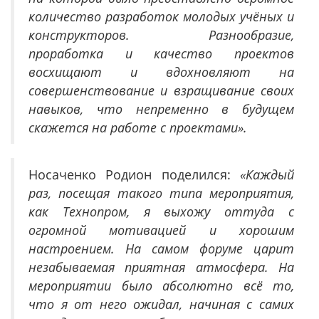
количество разработок молодых учёных и
конструкторов. Разнообразие,
проработка и качество проектов
восхищают и вдохновляют на
совершенствование и взращивание своих
навыков, что непременно в будущем
скажется на работе с проектами».
Носаченко Родион поделился:
«Каждый
раз, посещая такого типа мероприятия,
как Технопром, я выхожу оттуда с
огромной мотивацией и хорошим
настроением. На самом форуме царит
незабываемая приятная атмосфера. На
мероприятии было абсолютно всё то,
что я от него ожидал, начиная с самих