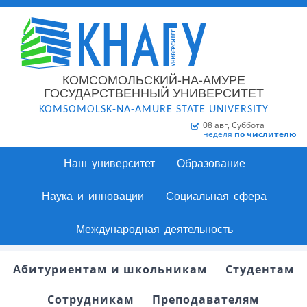
КОМСОМОЛЬСКИЙ-НА-АМУРЕ
ГОСУДАРСТВЕННЫЙ УНИВЕРСИТЕТ
KOMSOMOLSK-NA-AMURE STATE UNIVERSITY
08 авг, Суббота
неделя
по числителю
Наш университет
Образование
Наука и инновации
Социальная сфера
Международная деятельность
Абитуриентам и школьникам
Студентам
Сотрудникам
Преподавателям