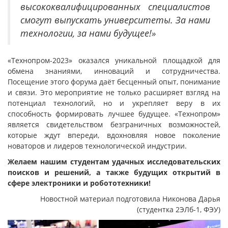
высококвалифицированных специалистов
смогут выпускать университеты. За нами
технологии, за нами будущее!»
«Технопром-2023» оказался уникальной площадкой для
обмена знаниями, инноваций и сотрудничества.
Посещение этого форума даёт бесценный опыт, понимание
и связи. Это мероприятие не только расширяет взгляд на
потенциал технологий, но и укрепляет веру в их
способность формировать лучшее будущее. «Технопром»
является свидетельством безграничных возможностей,
которые ждут впереди, вдохновляя новое поколение
новаторов и лидеров технологической индустрии.
Желаем нашим студентам удачных исследовательских
поисков и решений, а также будущих открытий в
сфере электроники и робототехники!
Новостной материал подготовила Никонова Дарья
(студентка 2ЭЛб-1, ФЭУ)