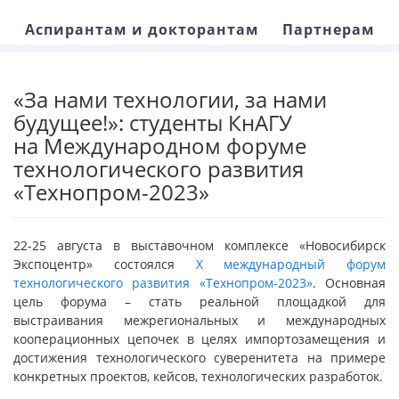
Аспирантам и докторантам
Партнерам
«За нами технологии, за нами
будущее!»: студенты КнАГУ
на Международном форуме
технологического развития
«Технопром-2023»
22-25 августа в выставочном комплексе «Новосибирск
Экспоцентр» состоялся
X международный форум
технологического развития «Технопром-2023»
. Основная
цель форума – стать реальной площадкой для
выстраивания межрегиональных и международных
кооперационных цепочек в целях импортозамещения и
достижения технологического суверенитета на примере
конкретных проектов, кейсов, технологических разработок.