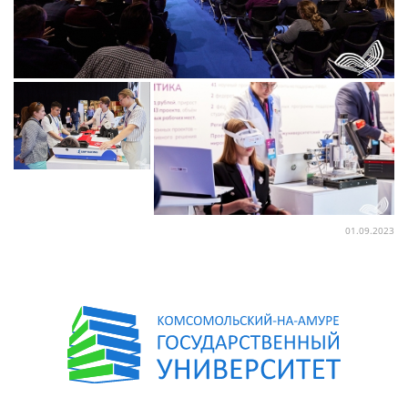
01.09.2023