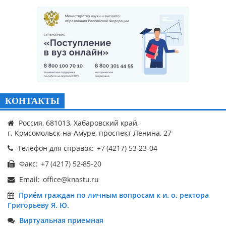
КОНТАКТЫ
Россия, 681013, Хабаровский край,
г. Комсомольск-на-Амуре, проспект Ленина, 27
Телефон для справок:
Факс:
Email:
Приём граждан по личным вопросам к и. о. ректора
Григорьеву Я. Ю.
Виртуальная приемная