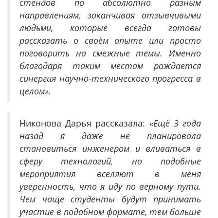
стендов по абсолютно разным
направлениям, заканчивая отзывчивыми
людьми, которые всегда готовы
рассказать о своём опыте или просто
поговорить на смежные темы. Именно
благодаря таким местам рождается
синергия научно-технического прогресса в
целом».
Никонова Дарья рассказала:
«Ещё 3 года
назад я даже не планировала
становиться инженером и вливаться в
сферу технологий, но подобные
мероприятия вселяют в меня
уверенность, что я иду по верному пути.
Чем чаще студенты будут принимать
участие в подобном формате, тем больше