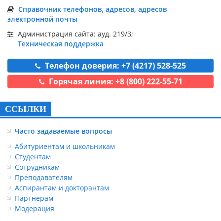
Справочник телефонов, адресов, адресов
электронной почты
Администрация сайта: ауд. 219/3;
Техническая поддержка
Телефон доверия: +7 (4217) 528-525
Горячая линия: +8 (800) 222-55-71
ССЫЛКИ
Часто задаваемые вопросы
Абитуриентам и школьникам
Студентам
Сотрудникам
Преподавателям
Аспирантам и докторантам
Партнерам
Модерация