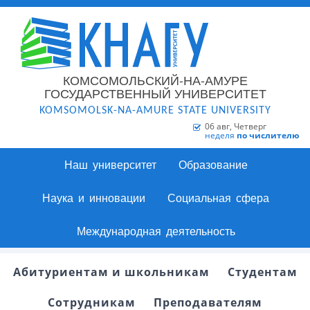
КОМСОМОЛЬСКИЙ-НА-АМУРЕ
ГОСУДАРСТВЕННЫЙ УНИВЕРСИТЕТ
KOMSOMOLSK-NA-AMURE STATE UNIVERSITY
06 авг, Четверг
неделя
по числителю
Наш университет
Образование
Наука и инновации
Социальная сфера
Международная деятельность
Абитуриентам и школьникам
Студентам
Сотрудникам
Преподавателям