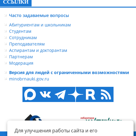
ССЫЛКИ
Часто задаваемые вопросы
Абитуриентам и школьникам
Студентам
Сотрудникам
Преподавателям
Аспирантам и докторантам
Партнерам
Модерация
Версия для людей с ограниченными возможностями
minobrnauki.gov.ru
Для улучшения работы сайта и его
© ФГБОУ ВО «КнАГУ», 2014-2026