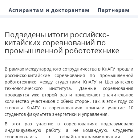
Аспирантам и докторантам
Партнерам
Подведены итоги российско-
китайских соревнований по
промышленной робототехнике
В рамках международного сотрудничества в КнАГУ прошли
российско-китайские соревнования по промышленной
робототехнике между студентами КнАГУ и Шеньянского
технологического института. Данные соревнования
проводятся уже второй раз и привлекают значительное
количество участников с обеих сторон. Так, в этом году со
стороны КнАГУ в соревнованиях приняли участие 10
студентов факультета энергетики и управления.
В этот раз участие в соревнованиях подразумевало
индивидуальную работу, а не командную. Студенты
соревновались в офлайн-программировании и