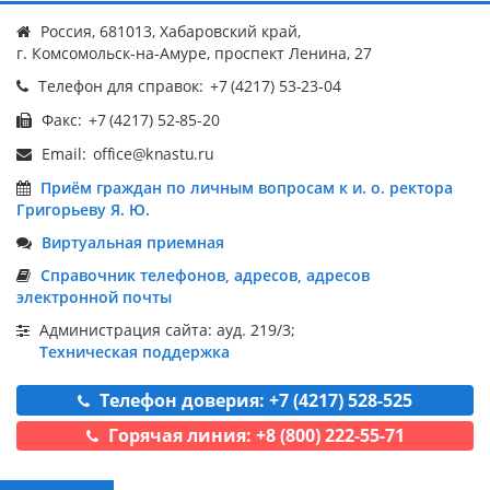
Россия, 681013, Хабаровский край,
г. Комсомольск-на-Амуре, проспект Ленина, 27
Телефон для справок:
Факс:
Email:
Приём граждан по личным вопросам к и. о. ректора
Григорьеву Я. Ю.
Виртуальная приемная
Справочник телефонов, адресов, адресов
электронной почты
Администрация сайта: ауд. 219/3;
Техническая поддержка
Телефон доверия: +7 (4217) 528-525
Горячая линия: +8 (800) 222-55-71