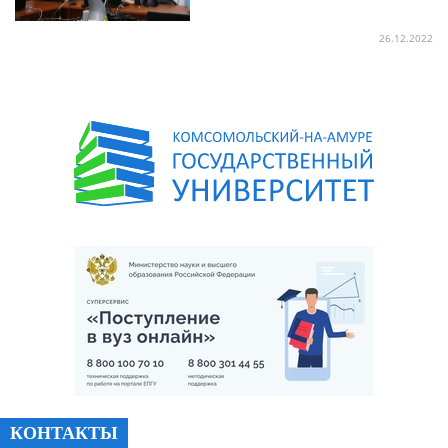
26.12.2022
КОНТАКТЫ