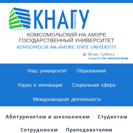
КОМСОМОЛЬСКИЙ-НА-АМУРЕ
ГОСУДАРСТВЕННЫЙ УНИВЕРСИТЕТ
KOMSOMOLSK-NA-AMURE STATE UNIVERSITY
08 авг, Суббота
неделя
по числителю
Наш университет
Образование
Наука и инновации
Социальная сфера
Международная деятельность
Абитуриентам и школьникам
Студентам
Сотрудникам
Преподавателям