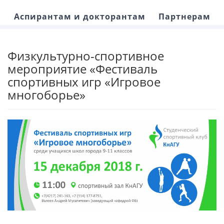
Аспирантам и докторантам
Партнерам
Физкультурно-спортивное
мероприятие «Фестиваль
спортивных игр «Игровое
многоборье»