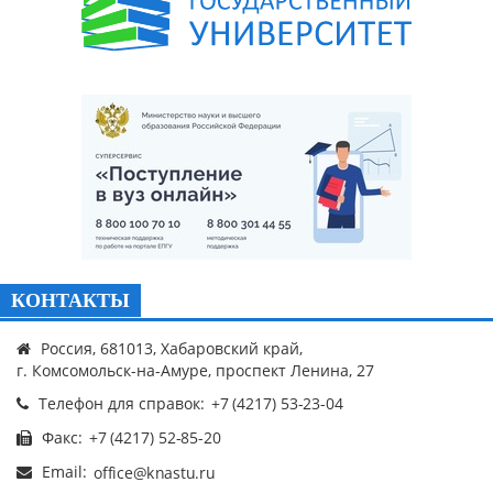
КОНТАКТЫ
Россия, 681013, Хабаровский край,
г. Комсомольск-на-Амуре, проспект Ленина, 27
Телефон для справок:
Факс:
Email: