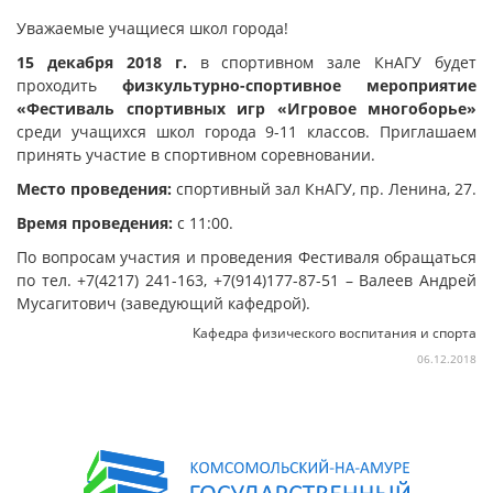
Уважаемые учащиеся школ города!
15 декабря 2018 г.
в спортивном зале КнАГУ будет
проходить
физкультурно-спортивное мероприятие
«Фестиваль спортивных игр «Игровое многоборье»
среди учащихся школ города 9-11 классов. Приглашаем
принять участие в спортивном соревновании.
Место проведения:
спортивный зал КнАГУ, пр. Ленина, 27.
Время проведения:
с 11:00.
По вопросам участия и проведения Фестиваля обращаться
по тел. +7(4217) 241-163, +7(914)177-87-51 – Валеев Андрей
Мусагитович (заведующий кафедрой).
Кафедра физического воспитания и спорта
06.12.2018