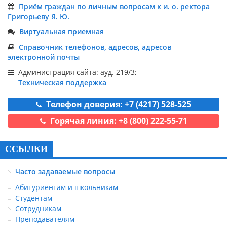
Приём граждан по личным вопросам к и. о. ректора
Григорьеву Я. Ю.
Виртуальная приемная
Справочник телефонов, адресов, адресов
электронной почты
Администрация сайта: ауд. 219/3;
Техническая поддержка
Телефон доверия: +7 (4217) 528-525
Горячая линия: +8 (800) 222-55-71
ССЫЛКИ
Часто задаваемые вопросы
Абитуриентам и школьникам
Студентам
Сотрудникам
Преподавателям