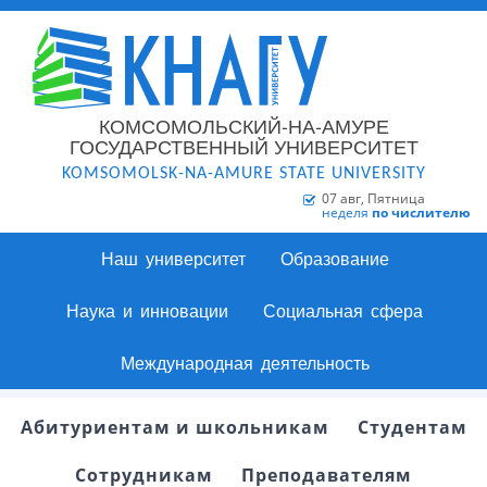
КОМСОМОЛЬСКИЙ-НА-АМУРЕ
ГОСУДАРСТВЕННЫЙ УНИВЕРСИТЕТ
KOMSOMOLSK-NA-AMURE STATE UNIVERSITY
07 авг, Пятница
неделя
по числителю
Наш университет
Образование
Наука и инновации
Социальная сфера
Международная деятельность
Абитуриентам и школьникам
Студентам
Сотрудникам
Преподавателям