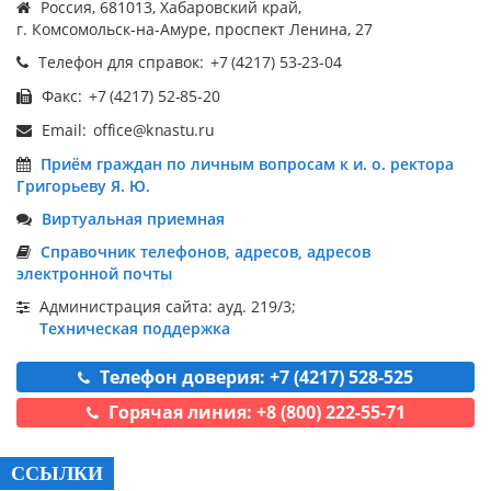
Россия, 681013, Хабаровский край,
г. Комсомольск-на-Амуре, проспект Ленина, 27
Телефон для справок:
Факс:
Email:
Приём граждан по личным вопросам к и. о. ректора
Григорьеву Я. Ю.
Виртуальная приемная
Справочник телефонов, адресов, адресов
электронной почты
Администрация сайта: ауд. 219/3;
Техническая поддержка
Телефон доверия: +7 (4217) 528-525
Горячая линия: +8 (800) 222-55-71
ССЫЛКИ