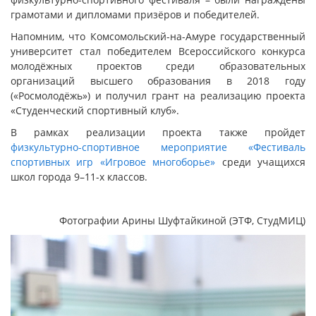
грамотами и дипломами призёров и победителей.
Напомним, что Комсомольский-на-Амуре государственный
университет стал победителем Всероссийского конкурса
молодёжных проектов среди образовательных
организаций высшего образования в 2018 году
(«Росмолодёжь») и получил грант на реализацию проекта
«Студенческий спортивный клуб».
В рамках реализации проекта также пройдет
физкультурно-спортивное мероприятие «Фестиваль
спортивных игр «Игровое многоборье»
среди учащихся
школ города 9–11-х классов.
Фотографии Арины Шуфтайкиной (ЭТФ, СтудМИЦ)