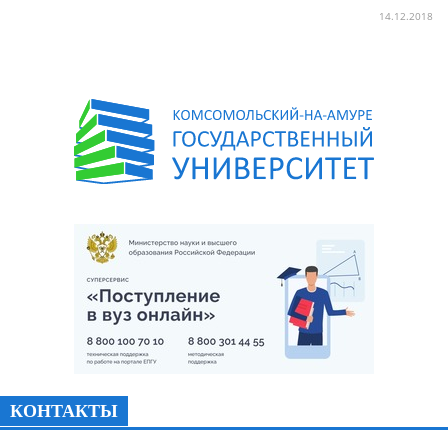
14.12.2018
КОНТАКТЫ