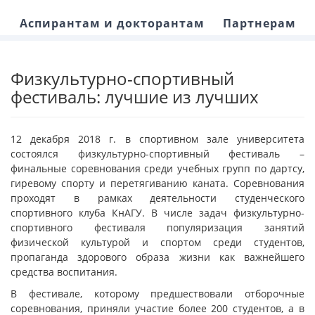
Аспирантам и докторантам
Партнерам
Физкультурно-спортивный
фестиваль: лучшие из лучших
12 декабря 2018 г. в спортивном зале университета
состоялся физкультурно-спортивный фестиваль –
финальные соревнования среди учебных групп по дартсу,
гиревому спорту и перетягиванию каната. Соревнования
проходят в рамках деятельности студенческого
спортивного клуба КнАГУ. В числе задач физкультурно-
спортивного фестиваля популяризация занятий
физической культурой и спортом среди студентов,
пропаганда здорового образа жизни как важнейшего
средства воспитания.
В фестивале, которому предшествовали отборочные
соревнования, приняли участие более 200 студентов, а в