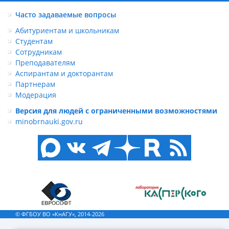
Часто задаваемые вопросы
Абитуриентам и школьникам
Студентам
Сотрудникам
Преподавателям
Аспирантам и докторантам
Партнерам
Модерация
Версия для людей с ограниченными возможностями
minobrnauki.gov.ru
© ФГБОУ ВО «КнАГУ», 2014-2026