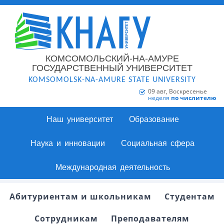
КОМСОМОЛЬСКИЙ-НА-АМУРЕ
ГОСУДАРСТВЕННЫЙ УНИВЕРСИТЕТ
KOMSOMOLSK-NA-AMURE STATE UNIVERSITY
09 авг, Воскресенье
неделя
по числителю
Наш университет
Образование
Наука и инновации
Социальная сфера
Международная деятельность
Абитуриентам и школьникам
Студентам
Сотрудникам
Преподавателям