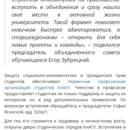
вступить в объединения и сразу нашли
своё место в активной жизни
университета. Такой формат помогает
новичкам быстрее адаптироваться, а
старшекурсникам – открыть для себя
новые проекты и команды»
, – поделился
председатель объединённого совета
обучающихся Егор Зубрицкий.
Защиту социально-экономических и гражданских прав
студентов обеспечивает
первичная профсоюзная
организация студентов КнАГУ.
Членство в профсоюзе
предоставляет студентам не только поддержку и защиту их
интересов, но и ряд дополнительных привилегий. По
вопросам вступления обращайтесь к председателю Софье
Ясинской, ауд. 320а/1.
Для тех, кто стремится к трудовому и личностному росту,
открыты двери студенческих отрядов КнАГУ. Вступление в