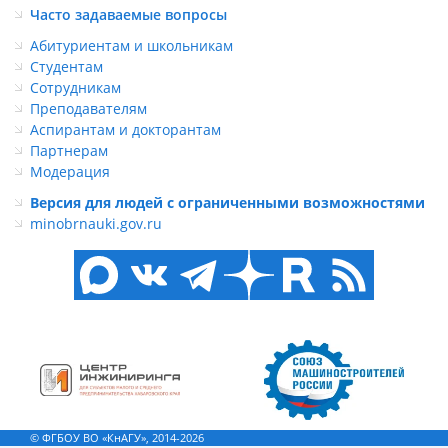
Часто задаваемые вопросы
Абитуриентам и школьникам
Студентам
Сотрудникам
Преподавателям
Аспирантам и докторантам
Партнерам
Модерация
Версия для людей с ограниченными возможностями
minobrnauki.gov.ru
© ФГБОУ ВО «КнАГУ», 2014-2026