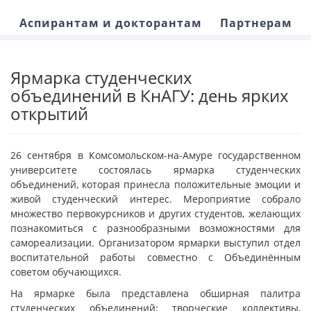
Аспирантам и докторантам
Партнерам
Ярмарка студенческих
объединений в КнАГУ: день ярких
открытий
26 сентября в Комсомольском-на-Амуре государственном
университете состоялась ярмарка студенческих
объединений, которая принесла положительные эмоции и
живой студенческий интерес. Мероприятие собрало
множество первокурсников и других студентов, желающих
познакомиться с разнообразными возможностями для
самореализации. Организатором ярмарки выступил отдел
воспитательной работы совместно с Объединённым
советом обучающихся.
На ярмарке была представлена обширная палитра
студенческих объединений: творческие коллективы,