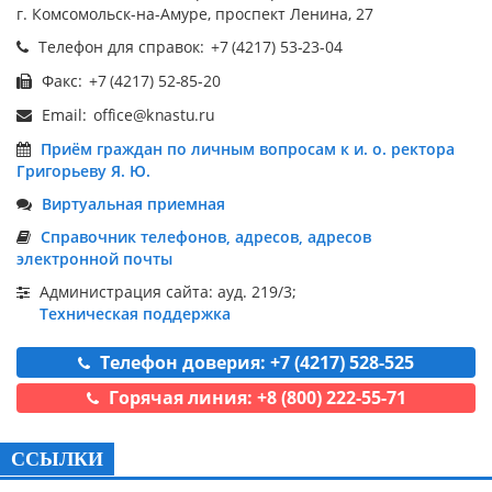
г. Комсомольск-на-Амуре, проспект Ленина, 27
Телефон для справок:
Факс:
Email:
Приём граждан по личным вопросам к и. о. ректора
Григорьеву Я. Ю.
Виртуальная приемная
Справочник телефонов, адресов, адресов
электронной почты
Администрация сайта: ауд. 219/3;
Техническая поддержка
Телефон доверия: +7 (4217) 528-525
Горячая линия: +8 (800) 222-55-71
ССЫЛКИ