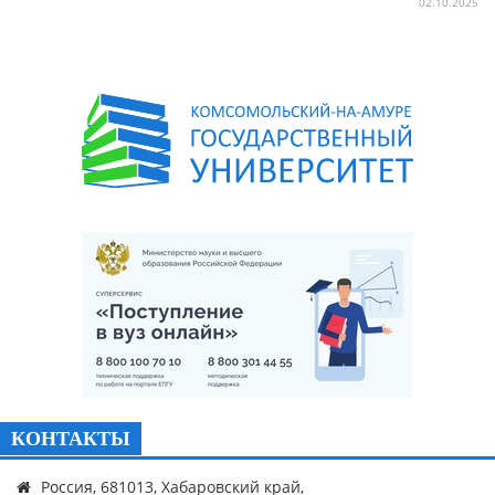
02.10.2025
КОНТАКТЫ
Россия, 681013, Хабаровский край,