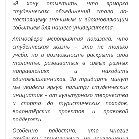
«Я хочу отметить, что ярмарка
студенческих объединений стала по-
настоящему значимым и вдохновляющим
событием для нашего университета.
Атмосфера мероприятия показала, что
студенческая жизнь – это не только
учёба, но и возможность раскрыть свои
таланты, развиваться в самых разных
направлениях и находить
единомышленников. За тридцать минут
мы увидели яркую палитру студенческих
инициатив – от культурного творчества
и спорта до туристических походов,
волонтёрских проектов и правовой
поддержки.
Особенно радостно, что многие
студенты откликнулись на приглашение