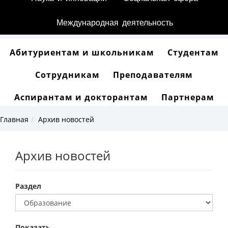
Международная деятельность
Абитуриентам и школьникам
Студентам
Сотрудникам
Преподавателям
Аспирантам и докторантам
Партнерам
Главная
Архив новостей
Архив новостей
Раздел
Показать