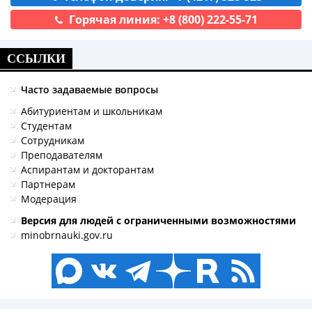
Горячая линия: +8 (800) 222-55-71
ССЫЛКИ
Часто задаваемые вопросы
Абитуриентам и школьникам
Студентам
Сотрудникам
Преподавателям
Аспирантам и докторантам
Партнерам
Модерация
Версия для людей с ограниченными возможностями
minobrnauki.gov.ru